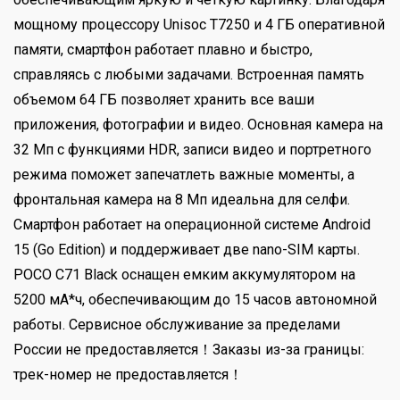
мощному процессору Unisoc T7250 и 4 ГБ оперативной
памяти, смартфон работает плавно и быстро,
справляясь с любыми задачами. Встроенная память
объемом 64 ГБ позволяет хранить все ваши
приложения, фотографии и видео. Основная камера на
32 Мп с функциями HDR, записи видео и портретного
режима поможет запечатлеть важные моменты, а
фронтальная камера на 8 Мп идеальна для селфи.
Смартфон работает на операционной системе Android
15 (Go Edition) и поддерживает две nano-SIM карты.
POCO C71 Black оснащен емким аккумулятором на
5200 мА*ч, обеспечивающим до 15 часов автономной
работы. Сервисное обслуживание за пределами
России не предоставляется！Заказы из-за границы:
трек-номер не предоставляется！