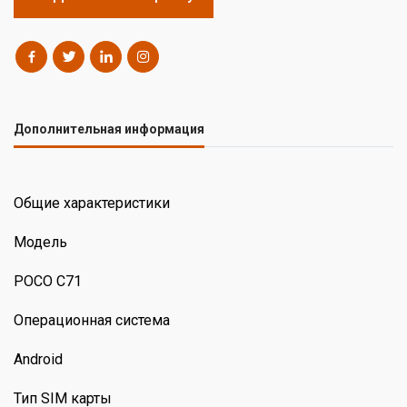
Дополнительная информация
Общие характеристики
Модель
POCO C71
Операционная система
Android
Тип SIM карты