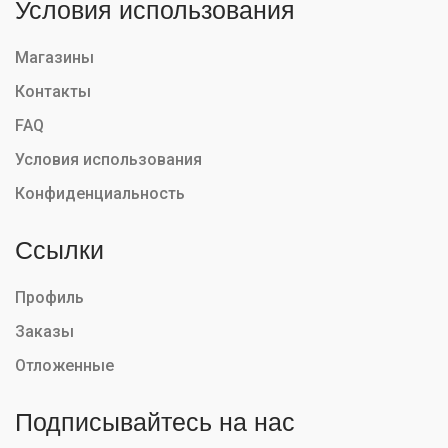
Условия использования
Магазины
Контакты
FAQ
Условия использования
Конфиденциальность
Ссылки
Профиль
Заказы
Отложенные
Подписывайтесь на нас