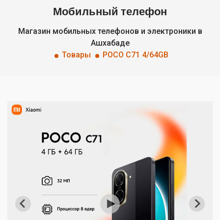
Мобильный телефон
Магазин мобильных телефонов и электроники в
Ашхабаде
Товары
POCO C71 4/64GB