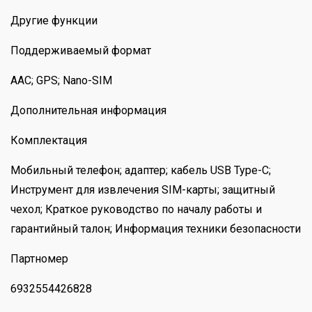
Другие функции
Поддерживаемый формат
AAC; GPS; Nano-SIM
Дополнительная информация
Комплектация
Мобильный телефон; адаптер; кабель USB Type-C;
Инструмент для извлечения SIM-карты; защитный
чехол; Краткое руководство по началу работы и
гарантийный талон; Информация техники безопасности
Партномер
6932554426828