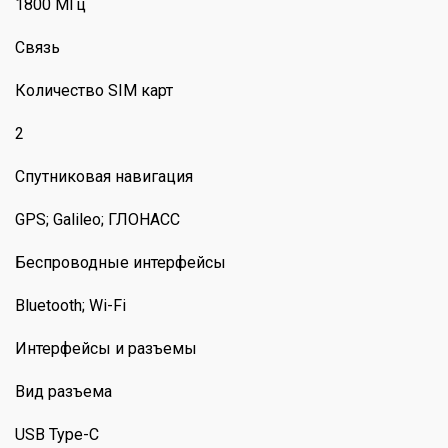
1800 МГц
Связь
Количество SIM карт
2
Спутниковая навигация
GPS; Galileo; ГЛОНАСС
Беспроводные интерфейсы
Bluetooth; Wi-Fi
Интерфейсы и разъемы
Вид разъема
USB Type-C