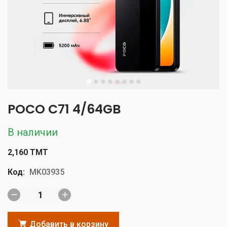
POCO C71 4/64GB
В наличии
2,160 TMT
Код:
MK03935
Добавить в корзину