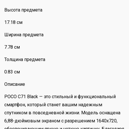
Высота предмета
17.18 см
Ширина предмета
7.78 см
Толщина предмета
0.83 см
Описание
POCO C71 Black — это стильный и функциональный
смартфон, который станет вашим надежным
спутником в повседневной жизни. Модель оснащена
6,88-дюймовым экраном с разрешением 1640х720,
обеспечивающим яркую и четкую картинку. Благодаря