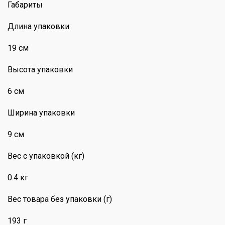
Габариты
Длина упаковки
19 см
Высота упаковки
6 см
Ширина упаковки
9 см
Вес с упаковкой (кг)
0.4 кг
Вес товара без упаковки (г)
193 г