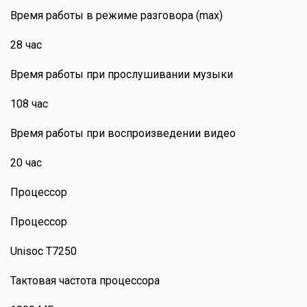
Время работы в режиме разговора (max)
28 час
Время работы при прослушивании музыки
108 час
Время работы при воспроизведении видео
20 час
Процессор
Процессор
Unisoc T7250
Тактовая частота процессора