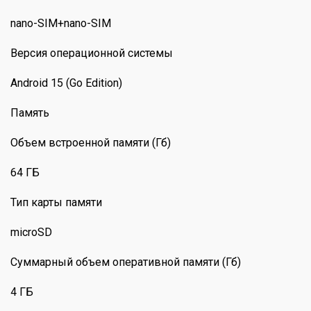
nano-SIM+nano-SIM
Версия операционной системы
Android 15 (Go Edition)
Память
Объем встроенной памяти (Гб)
64 ГБ
Тип карты памяти
microSD
Суммарный объем оперативной памяти (Гб)
4 ГБ