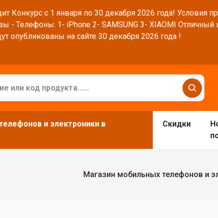
ит Конкурс с 1 января по 30 декабря 2026 года! Условия п
зы - Телефоны: 1- iPhone 2- SAMSUNG 3- XIAOMI Отличный
ут опубликованы на сайте 30 декабря 2026 года !
телефонов и электроники в
Скидки
Н
п
Магазин мобильных телефонов и э