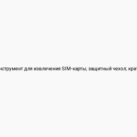
нструмент для извлечения SIM-карты; защитный чехол; кра