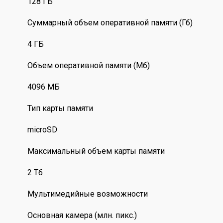
128 ГБ
Суммарный объем оперативной памяти (Гб)
4 ГБ
Объем оперативной памяти (Мб)
4096 МБ
Тип карты памяти
microSD
Максимальный объем карты памяти
2 Тб
Мультимедийные возможности
Основная камера (млн. пикс.)