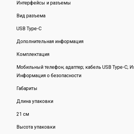
Интерфейсы и разъемы
Вид разъема
USB Type-C
Дополнительная информация
Комплектация
Мобильный телефон; адаптер; кабель USB Type-C; И
Информация о безопасности
Габариты
Длина упаковки
21 см
Высота упаковки