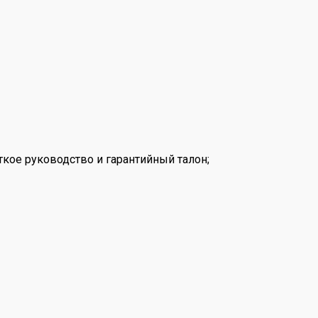
ткое руководство и гарантийный талон;