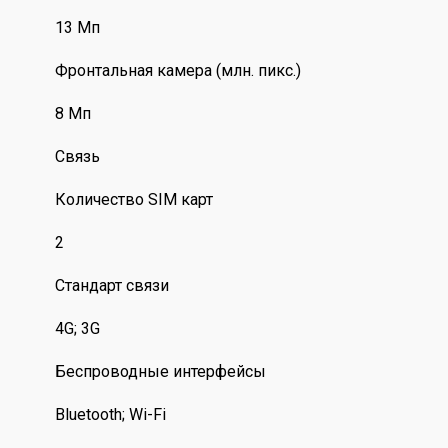
13 Мп
Фронтальная камера (млн. пикс.)
8 Мп
Связь
Количество SIM карт
2
Стандарт связи
4G; 3G
Беспроводные интерфейсы
Bluetooth; Wi-Fi