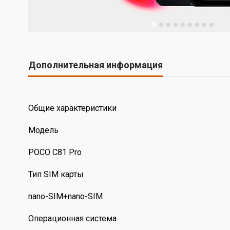
Дополнительная информация
Общие характеристики
Модель
POCO C81 Pro
Тип SIM карты
nano-SIM+nano-SIM
Операционная система