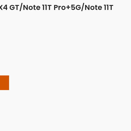
X4 GT/Note 11T Pro+5G/Note 11T