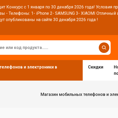
ит Конкурс с 1 января по 30 декабря 2026 года! Условия п
зы - Телефоны: 1- iPhone 2- SAMSUNG 3- XIAOMI Отличный
ут опубликованы на сайте 30 декабря 2026 года !
телефонов и электроники в
Скидки
Н
п
Магазин мобильных телефонов и эле