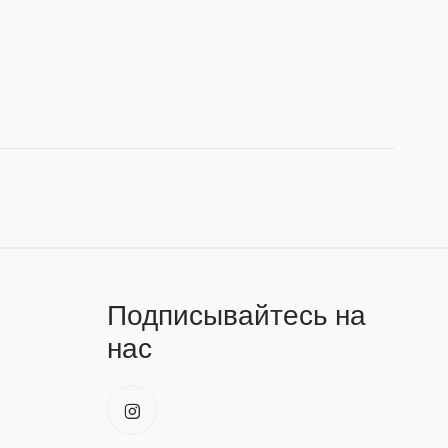
Подписывайтесь на
нас