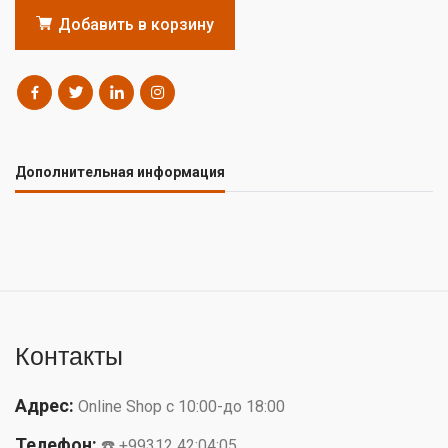
Добавить в корзину
Дополнительная информация
Контакты
Адрес:
Online Shop с 10:00-до 18:00
Телефон:
☎️ +99312 42:04:05