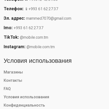
Телефон:
📱+993 61 62:27:37
Эл. адрес:
mammed7070@gmail.com
Imo:
+993 61 62:27:37
TikTok:
@mobile.com.tm
Instagram:
@mobile.com.tm
Условия использования
Магазины
Контакты
FAQ
Условия использования
Конфиденциальность