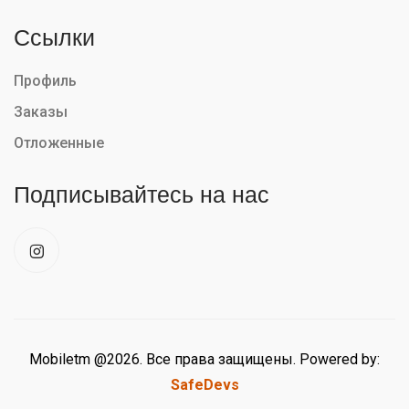
Ссылки
Профиль
Заказы
Отложенные
Подписывайтесь на нас
Mobiletm @2026. Все права защищены. Powered by:
SafeDevs