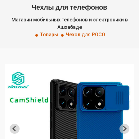
Чехлы для телефонов
Магазин мобильных телефонов и электроники в
Ашхабаде
Товары
Чехол для POCO