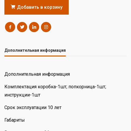
Добавить в корзину
Дополнительная информация
Дополнительная информация
Комплектация коробка-1шт; попкорница-1шт;
инструкции-1шт
Срок эксплуатации 10 лет
Габариты