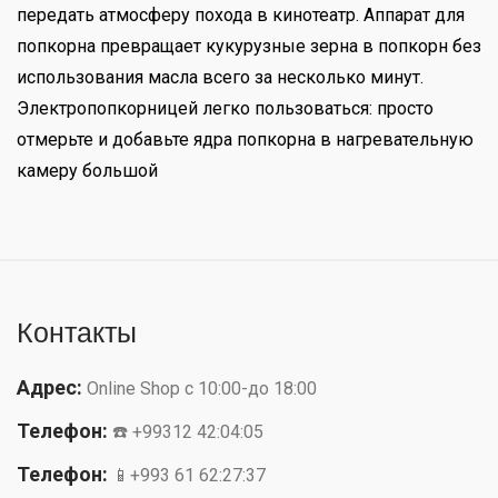
передать атмосферу похода в кинотеатр. Аппарат для
попкорна превращает кукурузные зерна в попкорн без
использования масла всего за несколько минут.
Электропопкорницей легко пользоваться: просто
отмерьте и добавьте ядра попкорна в нагревательную
камеру большой
Контакты
Адрес:
Online Shop с 10:00-до 18:00
Телефон:
☎️ +99312 42:04:05
Телефон:
📱+993 61 62:27:37