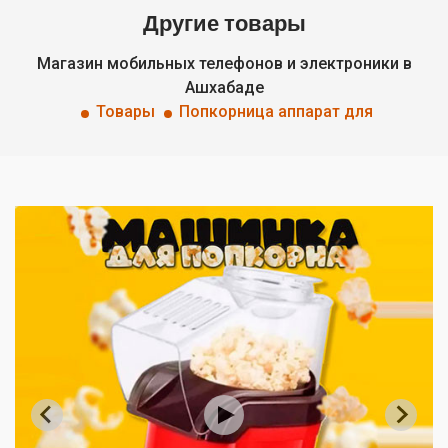
Другие товары
Магазин мобильных телефонов и электроники в
Ашхабаде
Товары
Попкорница аппарат для