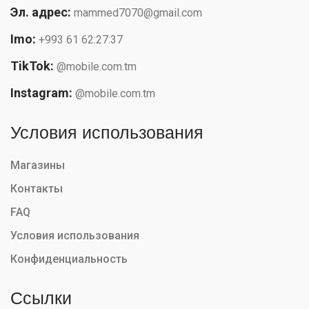
Эл. адрес:
mammed7070@gmail.com
Imo:
+993 61 62:27:37
TikTok:
@mobile.com.tm
Instagram:
@mobile.com.tm
Условия использования
Магазины
Контакты
FAQ
Условия использования
Конфиденциальность
Ссылки