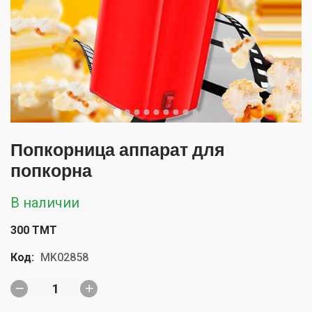
Попкорница аппарат для
попкорна
В наличии
300 TMT
Код:
MK02858