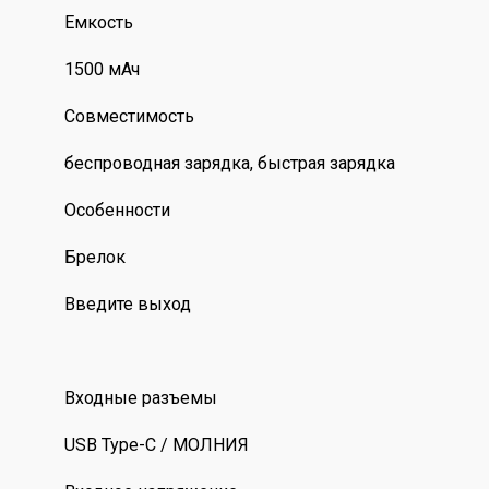
Емкость
1500 мАч
Совместимость
беспроводная зарядка, быстрая зарядка
Особенности
Брелок
Введите выход
Входные разъемы
USB Type-C / МОЛНИЯ