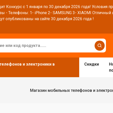
ит Конкурс с 1 января по 30 декабря 2026 года! Условия п
зы - Телефоны: 1- iPhone 2- SAMSUNG 3- XIAOMI Отличный
ут опубликованы на сайте 30 декабря 2026 года !
телефонов и электроники в
Скидки
Н
п
Магазин мобильных телефонов и электро