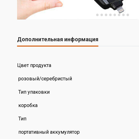
Дополнительная информация
Цвет продукта
розовый/серебристый
Тип упаковки
коробка
Тип
портативный аккумулятор