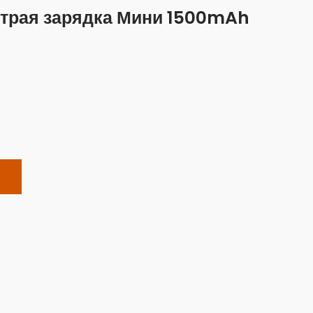
трая зарядка Мини 1500mAh