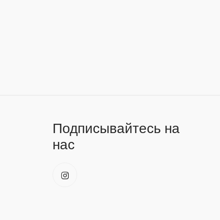
Подписывайтесь на
нас