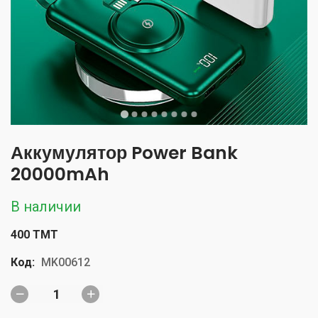
Аккумулятор Power Bank
20000mAh
В наличии
400 TMT
Код:
MK00612