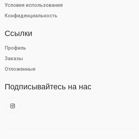
Условия использования
Конфиденциальность
Ссылки
Профиль
Заказы
Отложенные
Подписывайтесь на нас