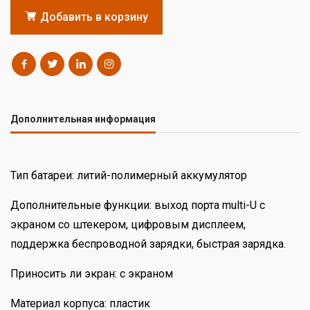
Добавить в корзину
Дополнительная информация
Тип батареи: литий-полимерный аккумулятор
Дополнительные функции: выход порта multi-U с
экраном со штекером, цифровым дисплеем,
поддержка беспроводной зарядки, быстрая зарядка.
Приносить ли экран: с экраном
Материал корпуса: пластик