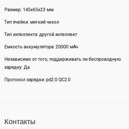
Размер: 145x65x23 мм
Тип ячейки: мягкий чехол
Тип интеллекта: другой интеллект
Емкость аккумулятора: 20000 мАч
Независимо от того, поддерживать ли беспроводную
зарядку: Да
Протокол зарядки: pd2.0 QC2.0
Контакты