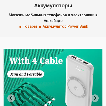
Аккумуляторы
Магазин мобильных телефонов и электроники в
Ашхабаде
Товары
Аккумулятор Power Bank