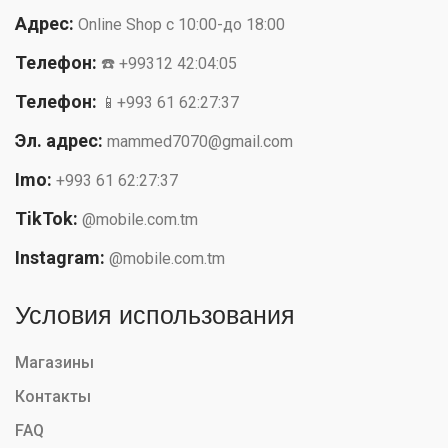
Адрес:
Online Shop с 10:00-до 18:00
Телефон:
☎️ +99312 42:04:05
Телефон:
📱+993 61 62:27:37
Эл. адрес:
mammed7070@gmail.com
Imo:
+993 61 62:27:37
TikTok:
@mobile.com.tm
Instagram:
@mobile.com.tm
Условия использования
Магазины
Контакты
FAQ