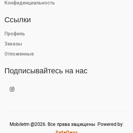
Конфиденциальность
Ссылки
Профиль
Заказы
Отложенные
Подписывайтесь на нас
Mobiletm @2026. Все права защищены. Powered by:
SafeDevs