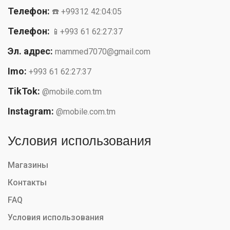
Телефон:
☎️ +99312 42:04:05
Телефон:
📱+993 61 62:27:37
Эл. адрес:
mammed7070@gmail.com
Imo:
+993 61 62:27:37
TikTok:
@mobile.com.tm
Instagram:
@mobile.com.tm
Условия использования
Магазины
Контакты
FAQ
Условия использования