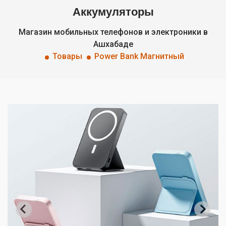
Аккумуляторы
Магазин мобильных телефонов и электроники в
Ашхабаде
Товары
Power Bank Магнитный