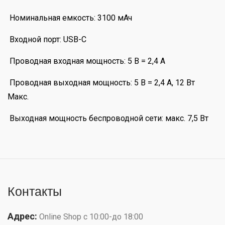
Номинальная емкость: 3100 мАч
Входной порт: USB-C
Проводная входная мощность: 5 В = 2,4 А
Проводная выходная мощность: 5 В = 2,4 А, 12 Вт
Макс.
Выходная мощность беспроводной сети: макс. 7,5 Вт
Контакты
Адрес:
Online Shop с 10:00-до 18:00