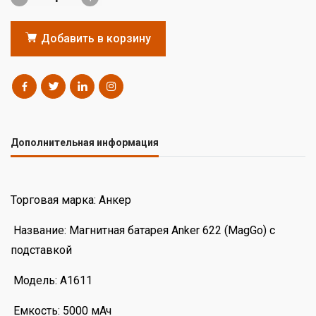
Добавить в корзину
Дополнительная информация
Торговая марка: Анкер
Название: Магнитная батарея Anker 622 (MagGo) с
подставкой
Модель: A1611
Емкость: 5000 мАч