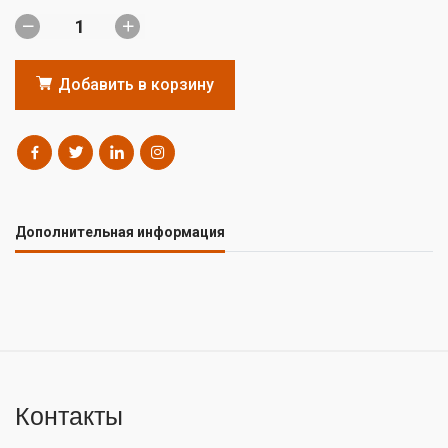
Добавить в корзину
Дополнительная информация
Контакты