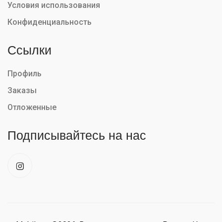
Условия использования
Конфиденциальность
Ссылки
Профиль
Заказы
Отложенные
Подписывайтесь на нас