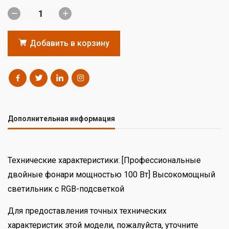
Добавить в корзину
Дополнительная информация
Технические характеристики: [Профессиональные
двойные фонари мощностью 100 Вт] Высокомощный
светильник с RGB-подсветкой
Для предоставления точных технических
характеристик этой модели, пожалуйста, уточните