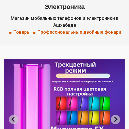
Электроника
Магазин мобильных телефонов и электроники в
Ашхабаде
Товары
Профессиональные двойные фонари