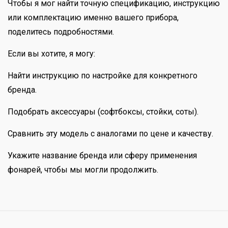
Чтобы я мог найти точную спецификацию, инструкцию
или комплектацию именно вашего прибора,
поделитесь подробностями.
Если вы хотите, я могу:
Найти инструкцию по настройке для конкретного
бренда.
Подобрать аксессуары (софтбоксы, стойки, соты).
Сравнить эту модель с аналогами по цене и качеству.
Укажите название бренда или сферу применения
фонарей, чтобы мы могли продолжить.