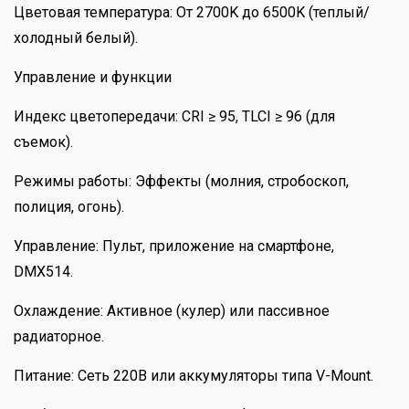
Цветовая температура: От 2700K до 6500K (теплый/
холодный белый).
Управление и функции
Индекс цветопередачи: CRI ≥ 95, TLCI ≥ 96 (для
съемок).
Режимы работы: Эффекты (молния, стробоскоп,
полиция, огонь).
Управление: Пульт, приложение на смартфоне,
DMX514.
Охлаждение: Активное (кулер) или пассивное
радиаторное.
Питание: Сеть 220В или аккумуляторы типа V-Mount.