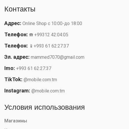
Контакты
Адрес:
Online Shop с 10:00-до 18:00
Телефон:
☎️ +99312 42:04:05
Телефон:
📱+993 61 62:27:37
Эл. адрес:
mammed7070@gmail.com
Imo:
+993 61 62:27:37
TikTok:
@mobile.com.tm
Instagram:
@mobile.com.tm
Условия использования
Магазины