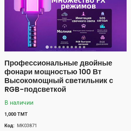
Профессиональные двойные
фонари мощностью 100 Вт
Высокомощный светильник с
RGB-подсветкой
В наличии
1,000 TMT
Код:
MK03871