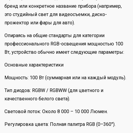
бренд или конкретное название прибора (например,
это студийный свет для видеосъемки, диско-
прожектор или фары для авто).
Опираясь на общие стандарты для категории
профессионального RGB-освещения мощностью 100
Вт, устройство обычно имеет следующие параметры:
Основные характеристики
Мощность: 100 Вт (суммарная или на каждый модуль).
Тип диодов: RGBW / RGBWW (для цветного и
качественного белого света).
Световой поток: Около 8 000 – 10 000 Люмен.
Регулировка цвета: Полная палитра RGB (0–360°).