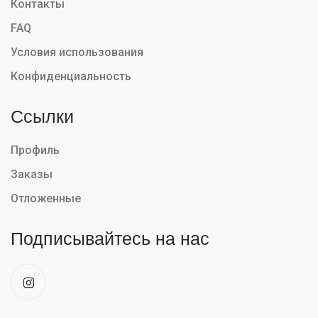
Контакты
FAQ
Условия использования
Конфиденциальность
Ссылки
Профиль
Заказы
Отложенные
Подписывайтесь на нас