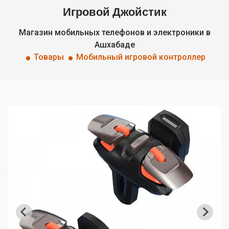
Игровой Джойстик
Магазин мобильных телефонов и электроники в
Ашхабаде
Товары
Мобильный игровой контроллер