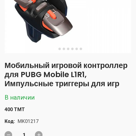
Мобильный игровой контроллер
для PUBG Mobile L1R1,
Импульсные триггеры для игр
В наличии
400 TMT
Код:
MK01217