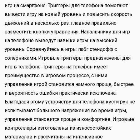
игр на смартфоне. Триггеры для телефона помогают
вывести игру на новый уровень и повысить скорость
движений в несколько раз, главное правильно
разместить кнопки управления. Напальчники для игр
на телефоне выведут навыки игры на высокий
уровень. Соревнуйтесь в игры пабг стендофф с
соперниками. Игровые триггеры предназначены для
игр в телефоне. Триггеры на телефон имеет
преимущество в игровом процессе, с ними
управление игрой становится намного проще, быстрее
и вероятность ошибки практически исключена.
Благодаря этому устройству для телефона кисти рук не
испытывают большого напряжения во время игры,
управление становится проще и комфортнее. Игровые
контроллеры изготовлены из износостойких
материалов и рассчитаны на интенсивное