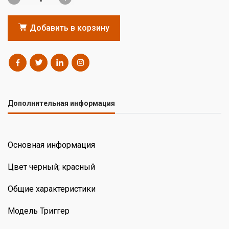
Добавить в корзину
Дополнительная информация
Основная информация
Цвет черный; красный
Общие характеристики
Модель Триггер