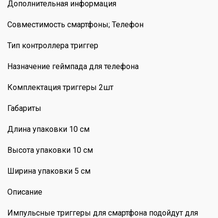
Дополнительная информация
Совместимость смартфоны; Телефон
Тип контроллера триггер
Назначение геймпада для телефона
Комплектация триггеры 2шт
Габариты
Длина упаковки 10 см
Высота упаковки 10 см
Ширина упаковки 5 см
Описание
Импульсные триггеры для смартфона подойдут для