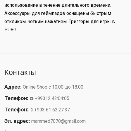
использование в течение длительного времени.
Аксессуары для геймпадов оснащены быстрым
откликом, четким нажатием. Триггеры для игры в
PUBG.
Контакты
Адрес:
Online Shop с 10:00-до 18:00
Телефон:
☎️ +99312 42:04:05
Телефон:
📱+993 61 62:27:37
Эл. адрес:
mammed7070@gmail.com