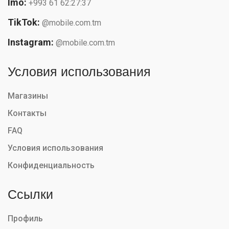
Imo:
+993 61 62:27:37
TikTok:
@mobile.com.tm
Instagram:
@mobile.com.tm
Условия использования
Магазины
Контакты
FAQ
Условия использования
Конфиденциальность
Ссылки
Профиль