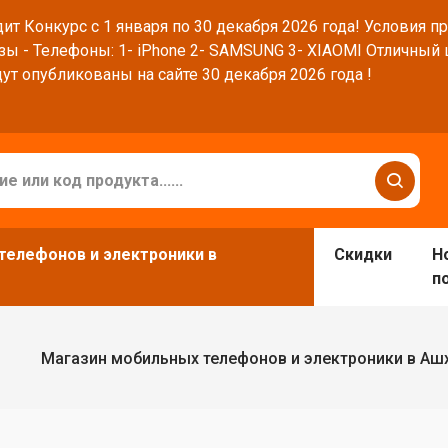
ит Конкурс с 1 января по 30 декабря 2026 года! Условия п
зы - Телефоны: 1- iPhone 2- SAMSUNG 3- XIAOMI Отличный
ут опубликованы на сайте 30 декабря 2026 года !
телефонов и электроники в
Скидки
Н
п
Магазин мобильных телефонов и электроники в Аш