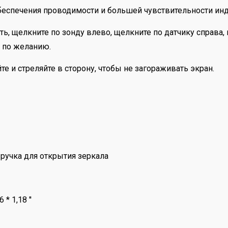
обеспечения проводимости и большей чувствительности инд
ть, щелкните по зонду влево, щелкните по датчику справа,
ь по желанию.
 и стреляйте в сторону, чтобы не загораживать экран.
, ручка для открытия зеркала
* 1,18 ''