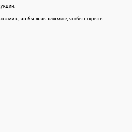
укции.
 нажмите, чтобы лечь, нажмите, чтобы открыть