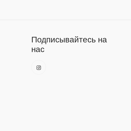
Подписывайтесь на
нас