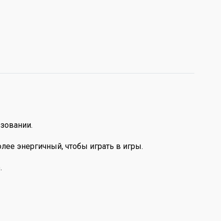
зовании.
лее энергичный, чтобы играть в игры.
.