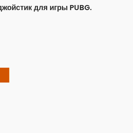
джойстик для игры PUBG.