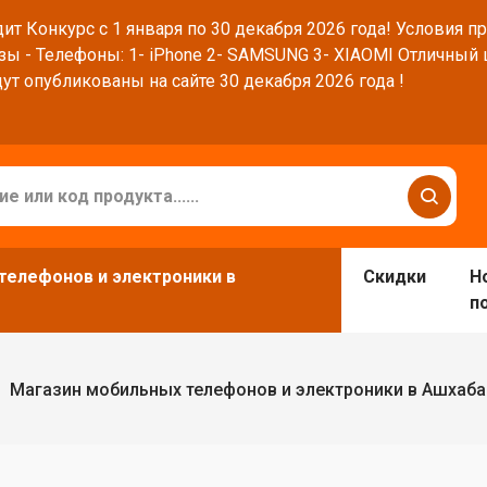
ит Конкурс с 1 января по 30 декабря 2026 года! Условия п
зы - Телефоны: 1- iPhone 2- SAMSUNG 3- XIAOMI Отличный
ут опубликованы на сайте 30 декабря 2026 года !
телефонов и электроники в
Скидки
Н
п
Магазин мобильных телефонов и электроники в Ашхаб