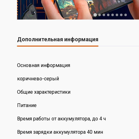
Дополнительная информация
Основная информация
коричнево-серый
Общие характеристики
Питание
Время работы от аккумулятора, до 4 ч
Время зарядки аккумулятора 40 мин