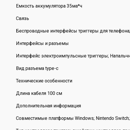
Емкость аккумулятора 35ма*ч
Связь
Беспроводные интерфейсы триггеры для телефона;
Интерфейсы и разъемы
Интерфейс электроимпульсные триггеры; Напальчни
Вид разъема type-c
Технические особенности
Длина кабеля 100 см
Дополнительная информация
Совместимые платформы Windows; Nintendo Switch;