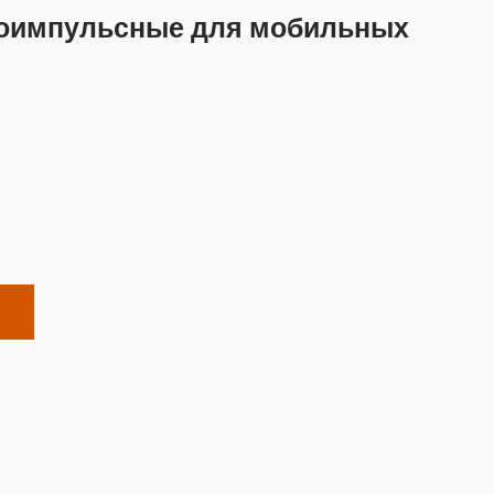
роимпульсные для мобильных