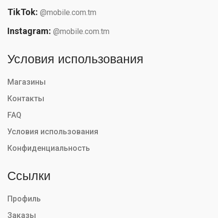
TikTok:
@mobile.com.tm
Instagram:
@mobile.com.tm
Условия использования
Магазины
Контакты
FAQ
Условия использования
Конфиденциальность
Ссылки
Профиль
Заказы