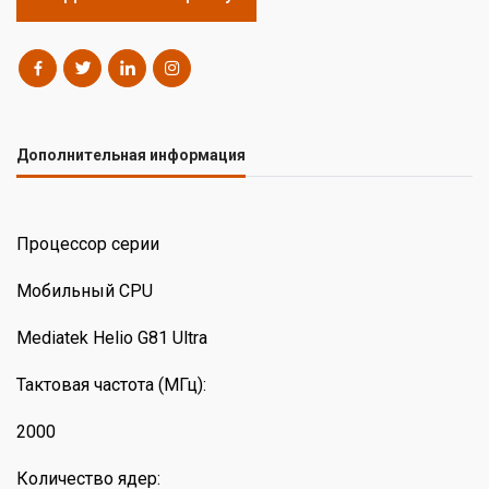
Дополнительная информация
Процессор серии
Мобильный CPU
Mediatek Helio G81 Ultra
Тактовая частота (МГц):
2000
Количество ядер: