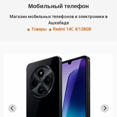
Мобильный телефон
Магазин мобильных телефонов и электроники в
Ашхабаде
Товары
Redmi 14C 4/128GB