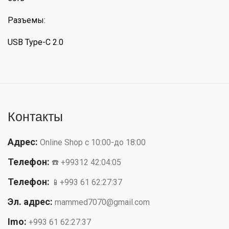
Разъемы:
USB Type-C 2.0
Контакты
Адрес:
Online Shop с 10:00-до 18:00
Телефон:
☎️ +99312 42:04:05
Телефон:
📱+993 61 62:27:37
Эл. адрес:
mammed7070@gmail.com
Imo:
+993 61 62:27:37