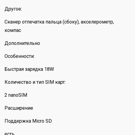
Другое:
Сканер отпечатка пальца (сбоку), акселерометр,
компас
Дополнительно
Особенности:
Быстрая зарядка 18W
Количество и тип SIM карт:
2 nanoSIM
Расширение
Поддержка Micro SD
есть