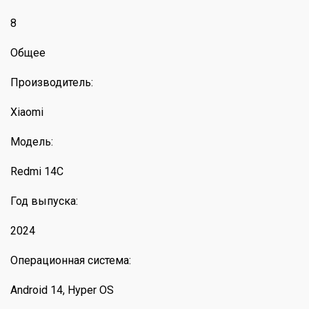
8
Общее
Производитель:
Xiaomi
Модель:
Redmi 14C
Год выпуска:
2024
Операционная система:
Android 14, Hyper OS