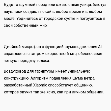
Будь то шумный поезд или оживленная улица, блютуз
наушники создают покой в любое время и в любом
месте. Уединитесь от городской суеты и погрузитесь в
свой собственный мир.
Двойной микрофон с функцией шумоподавления AI
справляется с ветром скоростью 6 м/с, обеспечивая
четкую передачу голоса.
Воздуховод для гарнитуры имеет уникальную
конструкцию. Алгоритм подавления шума ветра,
разработанный Xiaomiс способствует общению,
которое звучит так же ясно, как при личном общении.