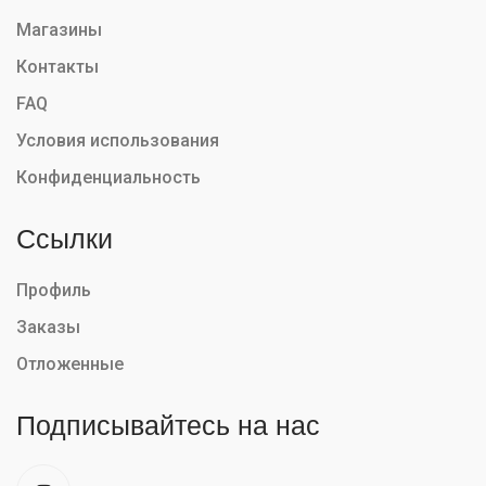
Магазины
Контакты
FAQ
Условия использования
Конфиденциальность
Ссылки
Профиль
Заказы
Отложенные
Подписывайтесь на нас