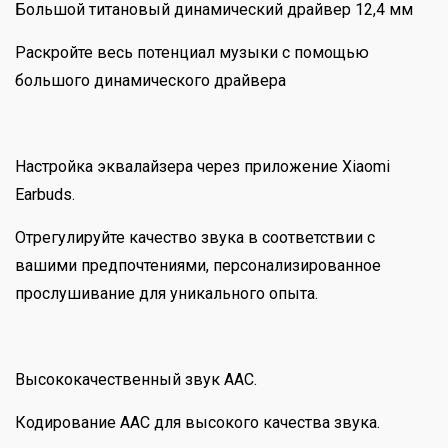
Большой титановый динамический драйвер 12,4 мм
Раскройте весь потенциал музыки с помощью
большого динамического драйвера
Настройка эквалайзера через приложение Xiaomi
Earbuds.
Отрегулируйте качество звука в соответствии с
вашими предпочтениями, персонализированное
прослушивание для уникального опыта.
Высококачественный звук AAC.
Кодирование AAC для высокого качества звука.