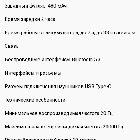
Зарядный футляр: 480 мАч
Время зарядки 2 часа
Время работы от аккумулятора, до 7 ч; до 38 ч с кейсом
Связь
Беспроводные интерфейсы Bluetooth 5.3
Интерфейсы и разъемы
Разъем подключения наушников USB Type-C
Технические особенности
Минимальная воспроизводимая частота 20 Гц
Максимальная воспроизводимая частота 20000 Гц