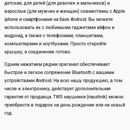
детские, для детей (для девочек и мальчиков) и
взрослые (для мужчин и женщин) совместимы с Apple
iphone и смартфонами на базе Android. Вы можете
использовать их с любимыми гаджетами айфон и
андроид, а также с телефонами, планшетами,
компьютерами и ноутбуками. Просто откройте
крышку, и соединение готово.
Одним нажатием редми оригинал обеспечивает
быстрое и легкое сопряжение Bluetooth с вашими
устройствами Android. На всю нашу продукцию, в том
числе и электронику, действует дополнительная
гарантия от продавца. TWS наушники (naushnik) можно
приобрести в подарок на день рождение или на новый
год.