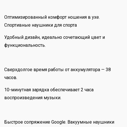
Оптимизированный комфорт ношения в ухе.
Спортивные наушники для спорта
Удобный дизайн, идеально сочетающий цвет и
функциональность.
Сверхдолгое время работы от аккумулятора — 38
часов.
10-минутная зарядка обеспечивает 2 часа
воспроизведения музыки.
Быстрое сопряжение Google. Вакуумные наушники