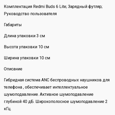
Комплектация Redmi Buds 6 Lite; Зарядный футляр;
Руководство пользователя
Габариты
Длина упаковки 3 см
Высота упаковки 10 см
Ширина упаковки 10 см
Описание
Гибридная система ANC беспроводных наушников для
телефона , обеспечивает интеллектуальное
шумоподавление. Активное шумоподавление
глубиной 40 дБ. Широкополосное шумоподавление 2
кГц.