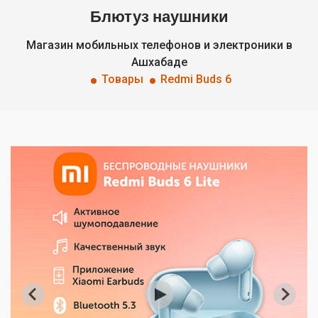
Блютуз наушники
Магазин мобильных телефонов и электроники в
Ашхабаде
Товары
Redmi Buds 6