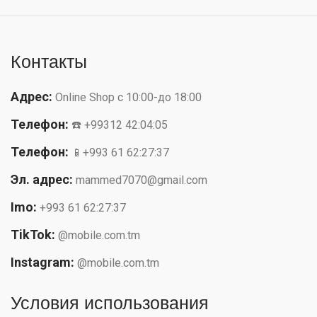
Контакты
Адрес:
Online Shop с 10:00-до 18:00
Телефон:
☎️ +99312 42:04:05
Телефон:
📱+993 61 62:27:37
Эл. адрес:
mammed7070@gmail.com
Imo:
+993 61 62:27:37
TikTok:
@mobile.com.tm
Instagram:
@mobile.com.tm
Условия использования