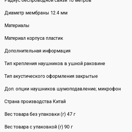
Радиус беспроводной связи 10 метров
Диаметр мембраны 12.4 мм
Материалы
Материал корпуса пластик
Дополнительная информация
Тип крепления наушников в ушной раковине
Тип акустического оформления закрытые
Доп. опции наушников шумоподавление; микрофон
Страна производства Китай
Вес товара без упаковки (г) 47 г
Вес товара с упаковкой (г) 90 г