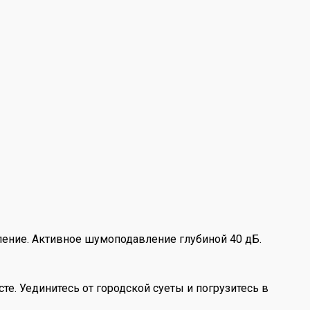
ение. Активное шумоподавление глубиной 40 дБ.
. Уединитесь от городской суеты и погрузитесь в