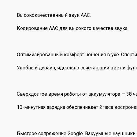
Высококачественный звук AAC.
Кодирование AAC для высокого качества звука.
Оптимизированный комфорт ношения в ухе. Спорти
Удобный дизайн, идеально сочетающий цвет и фун
Сверхдолгое время работы от аккумулятора — 38 ча
10-минутная зарядка обеспечивает 2 часа воспрои
Быстрое сопряжение Google. Вакуумные наушники д