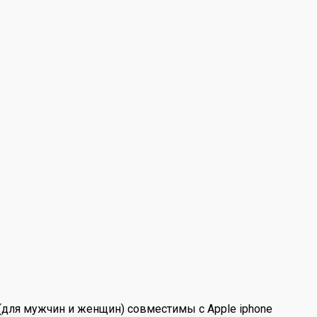
(для мужчин и женщин) совместимы с Apple iphone