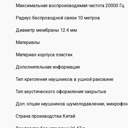
Максимальная воспроизводимая частота 20000 Гц
Радиус беспроводной связи 10 метров
Диаметр мембраны 12.4 мм
Материалы
Материал корпуса пластик
Дополнительная информация
Тип крепления наушников в ушной раковине
Тип акустического оформления закрытые
Доп. опции наушников шумоподавление; микрофо
Страна производства Китай