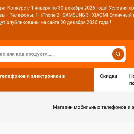
ит Конкурс с 1 января по 30 декабря 2026 года! Условия п
зы - Телефоны: 1- iPhone 2- SAMSUNG 3- XIAOMI Отличный
ут опубликованы на сайте 30 декабря 2026 года !
телефонов и электроники в
Скидки
Н
п
Магазин мобильных телефонов и 