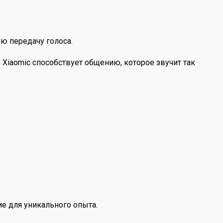
ю передачу голоса.
Xiaomiс способствует общению, которое звучит так
е для уникального опыта.