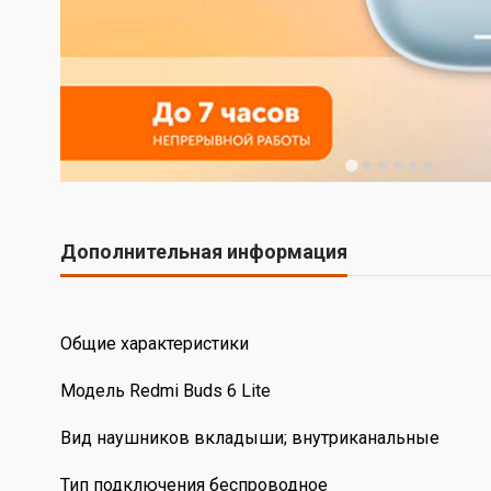
Дополнительная информация
Общие характеристики
Модель Redmi Buds 6 Lite
Вид наушников вкладыши; внутриканальные
Тип подключения беспроводное