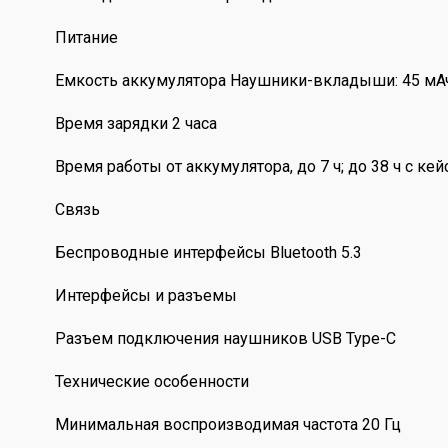
Питание
Емкость аккумулятора Наушники-вкладыши: 45 мАч
Время зарядки 2 часа
Время работы от аккумулятора, до 7 ч; до 38 ч с ке
Связь
Беспроводные интерфейсы Bluetooth 5.3
Интерфейсы и разъемы
Разъем подключения наушников USB Type-C
Технические особенности
Минимальная воспроизводимая частота 20 Гц