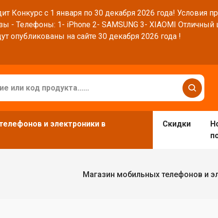
ит Конкурс с 1 января по 30 декабря 2026 года! Условия п
зы - Телефоны: 1- iPhone 2- SAMSUNG 3- XIAOMI Отличный
ут опубликованы на сайте 30 декабря 2026 года !
телефонов и электроники в
Скидки
Н
п
Магазин мобильных телефонов и э