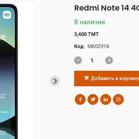
Redmi Note 14 4
В наличии
3,400 TMT
Код:
MK02918
Добавить в корзину