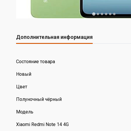
Дополнительная информация
Состояние товара
Новый
Цвет
Полуночный чёрный
Модель
Xiaomi Redmi Note 14 4G