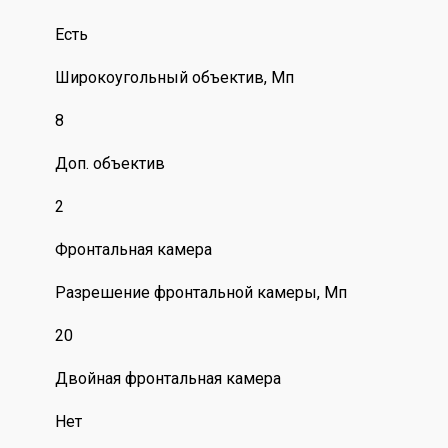
Есть
Широкоугольный объектив, Мп
8
Доп. объектив
2
Фронтальная камера
Разрешение фронтальной камеры, Мп
20
Двойная фронтальная камера
Нет