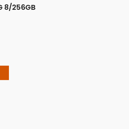
G 8/256GB