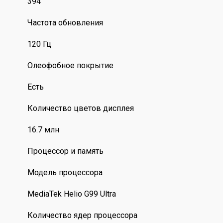
394
Частота обновления
120 Гц
Олеофобное покрытие
Есть
Количество цветов дисплея
16.7 млн
Процессор и память
Модель процессора
MediaTek Helio G99 Ultra
Количество ядер процессора