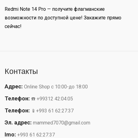
Redmi Note 14 Pro — получите флагманские
возможности по доступной цене! Закажите прямо
сейчас!
Контакты
Адрес:
Online Shop с 10:00-до 18:00
Телефон:
☎️ +99312 42:04:05
Телефон:
📱+993 61 62:27:37
Эл. адрес:
mammed7070@gmail.com
Imo:
+993 61 62:27:37