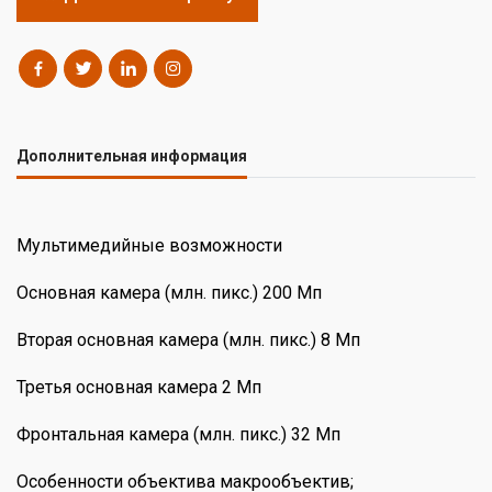
Дополнительная информация
Мультимедийные возможности
Основная камера (млн. пикс.) 200 Мп
Вторая основная камера (млн. пикс.) 8 Мп
Третья основная камера 2 Мп
Фронтальная камера (млн. пикс.) 32 Мп
Особенности объектива макрообъектив;