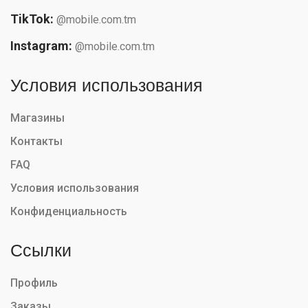
TikTok:
@mobile.com.tm
Instagram:
@mobile.com.tm
Условия использования
Магазины
Контакты
FAQ
Условия использования
Конфиденциальность
Ссылки
Профиль
Заказы