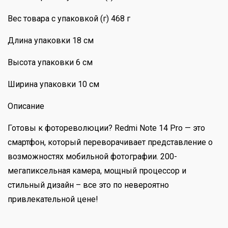
Вес товара с упаковкой (г) 468 г
Длина упаковки 18 см
Высота упаковки 6 см
Ширина упаковки 10 см
Описание
Готовы к фотореволюции? Redmi Note 14 Pro — это
смартфон, который переворачивает представление о
возможностях мобильной фотографии. 200-
мегапиксельная камера, мощный процессор и
стильный дизайн – все это по невероятно
привлекательной цене!