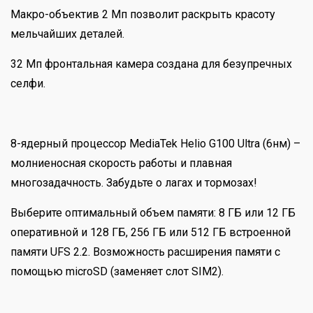
Макро-объектив 2 Мп позволит раскрыть красоту
мельчайших деталей.
32 Мп фронтальная камера создана для безупречных
селфи.
8-ядерный процессор MediaTek Helio G100 Ultra (6нм) –
молниеносная скорость работы и плавная
многозадачность. Забудьте о лагах и тормозах!
Выберите оптимальный объем памяти: 8 ГБ или 12 ГБ
оперативной и 128 ГБ, 256 ГБ или 512 ГБ встроенной
памяти UFS 2.2. Возможность расширения памяти с
помощью microSD (заменяет слот SIM2).