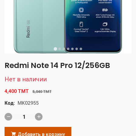
Redmi Note 14 Pro 12/256GB
Нет в наличии
4,400 TMT
5,040 TMT
Код:
MK02955
Добавить в корзину