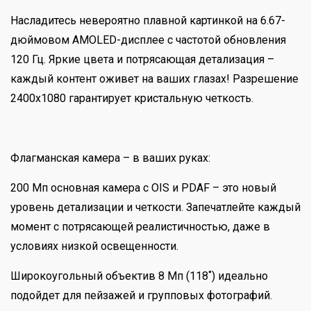
Насладитесь невероятно плавной картинкой на 6.67-
дюймовом AMOLED-дисплее с частотой обновления
120 Гц. Яркие цвета и потрясающая детализация –
каждый контент оживет на ваших глазах! Разрешение
2400x1080 гарантирует кристальную четкость.
Флагманская камера – в ваших руках:
200 Мп основная камера с OIS и PDAF – это новый
уровень детализации и четкости. Запечатлейте каждый
момент с потрясающей реалистичностью, даже в
условиях низкой освещенности.
Широкоугольный объектив 8 Мп (118˚) идеально
подойдет для пейзажей и групповых фотографий.