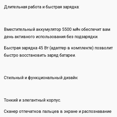
Длительная работа и быстрая зарядка:
Вместительный аккумулятор 5500 мАч обеспечит вам
день активного использования без подзарядки.
Быстрая зарядка 45 Вт (адаптер в комплекте) позволит
быстро восстановить заряд батареи.
Стильный и функциональный дизайн:
Тонкий и элегантный корпус.
Сканер отпечатков пальцев в экране и распознавание