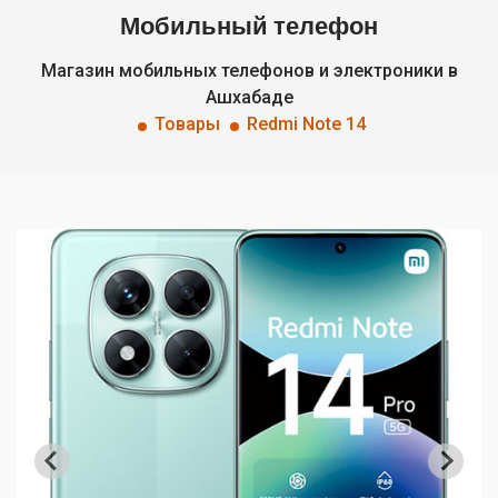
Мобильный телефон
Магазин мобильных телефонов и электроники в
Ашхабаде
Товары
Redmi Note 14