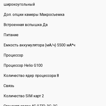
широкоугольный
Доп. опции камеры Макросъемка
Встроенная вспышка Да
Питание
Емкость аккумулятора (мА/ч) 5500 мА*ч
Процессор
Процессор Helio G100
Количество ядер процессора 8
Связь
Количество SIM карт 2