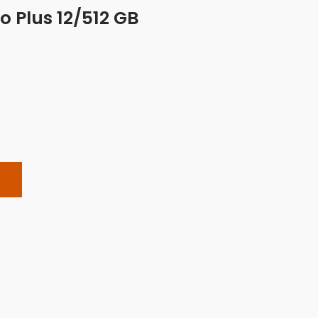
o Plus 12/512 GB