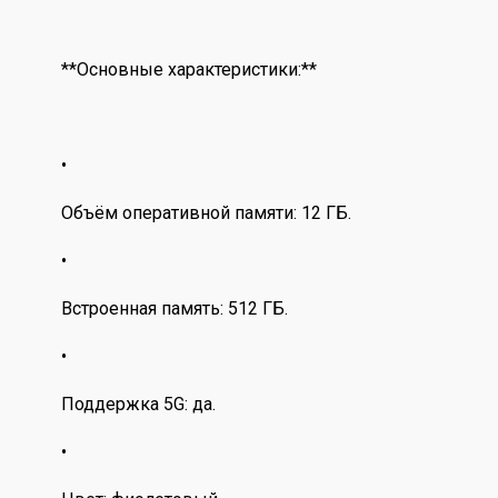
**Основные характеристики:**
•
Объём оперативной памяти: 12 ГБ.
•
Встроенная память: 512 ГБ.
•
Поддержка 5G: да.
•