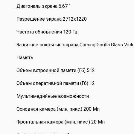
Диагональ экрана 6.67 "
Разрешение экрана 2712x1220
Частота обновления 120 Гц
Защитное покрытие экрана Corning Gorilla Glass Vict
Память
Объем встроенной памяти (Гб) 512
Объем оперативной памяти (Гб) 12
Мультимедийные возможности
Основная камера (млн. пикс.) 200 Мп
Фронтальная камера (млн. пикс.) 20 Мп