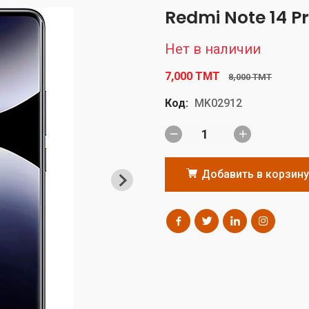
Redmi Note 14 Pr
Нет в наличии
7,000 TMT
8,000 TMT
Код:
MK02912
Добавить в корзину