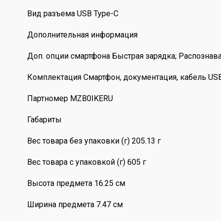
Вид разъема USB Type-C
Дополнительная информация
Доп. опции смартфона Быстрая зарядка; Распознав
Комплектация Смартфон, документация, кабель USB 
Партномер MZB0IKERU
Габариты
Вес товара без упаковки (г) 205.13 г
Вес товара с упаковкой (г) 605 г
Высота предмета 16.25 см
Ширина предмета 7.47 см