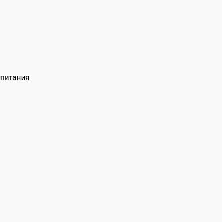
 питания