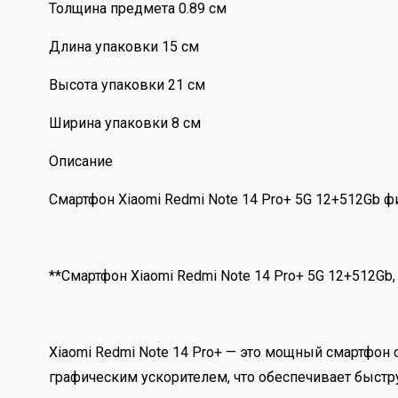
Толщина предмета 0.89 см
Длина упаковки 15 см
Высота упаковки 21 см
Ширина упаковки 8 см
Описание
Смартфон Xiaomi Redmi Note 14 Pro+ 5G 12+512Gb ф
**Смартфон Xiaomi Redmi Note 14 Pro+ 5G 12+512Gb
Xiaomi Redmi Note 14 Pro+ — это мощный смартфо
графическим ускорителем, что обеспечивает быст