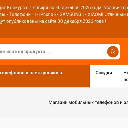
ит Конкурс с 1 января по 30 декабря 2026 года! Условия п
зы - Телефоны: 1- iPhone 2- SAMSUNG 3- XIAOMI Отличный
ут опубликованы на сайте 30 декабря 2026 года !
телефонов и электроники в
Скидки
Н
п
Магазин мобильных телефонов и э