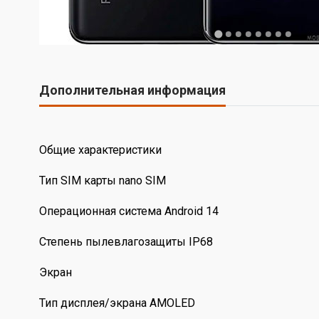
Дополнительная информация
Общие характеристики
Тип SIM карты nano SIM
Операционная система Android 14
Степень пылевлагозащиты IP68
Экран
Тип дисплея/экрана AMOLED