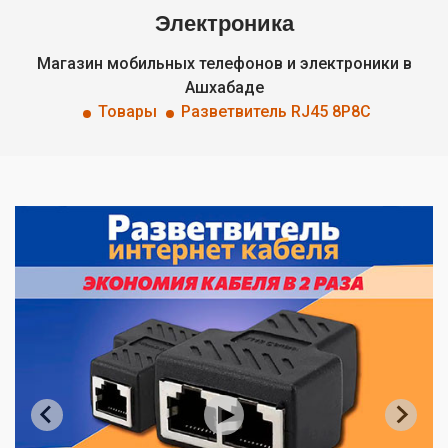
Электроника
Магазин мобильных телефонов и электроники в
Ашхабаде
Товары
Разветвитель RJ45 8P8C