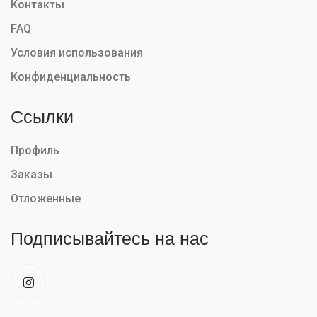
Контакты
FAQ
Условия использования
Конфиденциальность
Ссылки
Профиль
Заказы
Отложенные
Подписывайтесь на нас