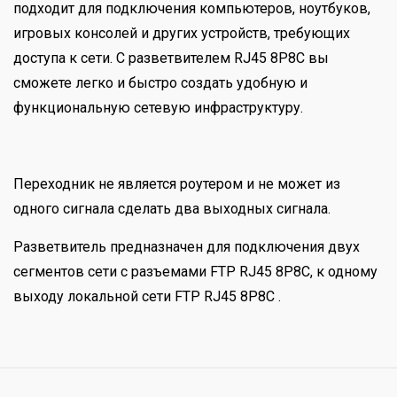
подходит для подключения компьютеров, ноутбуков,
игровых консолей и других устройств, требующих
доступа к сети. С разветвителем RJ45 8P8C вы
сможете легко и быстро создать удобную и
функциональную сетевую инфраструктуру.
Переходник не является роутером и не может из
одного сигнала сделать два выходных сигнала.
Разветвитель предназначен для подключения двух
сегментов сети с разъемами FTP RJ45 8P8C, к одному
выходу локальной сети FTP RJ45 8P8C .