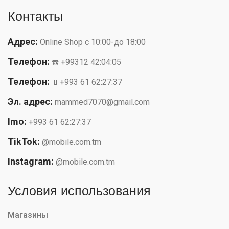
Контакты
Адрес:
Online Shop с 10:00-до 18:00
Телефон:
☎️ +99312 42:04:05
Телефон:
📱+993 61 62:27:37
Эл. адрес:
mammed7070@gmail.com
Imo:
+993 61 62:27:37
TikTok:
@mobile.com.tm
Instagram:
@mobile.com.tm
Условия использования
Магазины