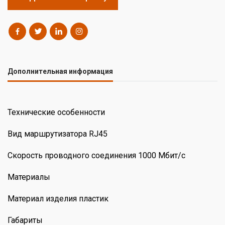
Дополнительная информация
Технические особенности
Вид маршрутизатора RJ45
Скорость проводного соединения 1000 Мбит/с
Материалы
Материал изделия пластик
Габариты