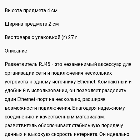
Высота предмета 4 см
Ширина предмета 2 см
Вес товара с упаковкой (г) 27 г
Описание
Разветвитель RJ45 - это незаменимый аксессуар для
организации сети и подключения нескольких
устройств к одному источнику Ethernet. Компактный и
удобный в использовании, он позволяет разделить
один Ethernet-порт на несколько, расширяя
возможности подключения. Благодаря надежному
соединению и качественным материалам,
разветвитель обеспечивает стабильную передачу
данных и высокую скорость интернета. Он идеально