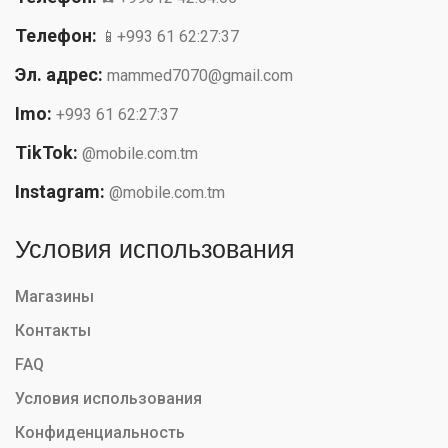
Телефон:
📱+993 61 62:27:37
Эл. адрес:
mammed7070@gmail.com
Imo:
+993 61 62:27:37
TikTok:
@mobile.com.tm
Instagram:
@mobile.com.tm
Условия использования
Магазины
Контакты
FAQ
Условия использования
Конфиденциальность