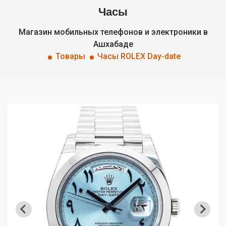
Часы
Магазин мобильных телефонов и электроники в
Ашхабаде
Товары
Часы ROLEX Day-date