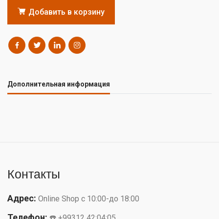
Добавить в корзину
Дополнительная информация
Контакты
Адрес:
Online Shop с 10:00-до 18:00
Телефон:
☎️ +99312 42:04:05