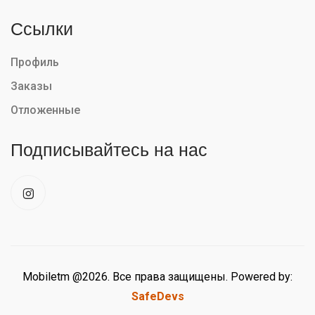
Ссылки
Профиль
Заказы
Отложенные
Подписывайтесь на нас
Mobiletm @2026. Все права защищены. Powered by:
SafeDevs