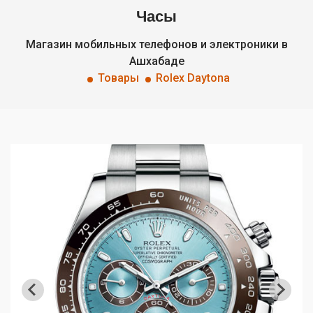
Часы
Магазин мобильных телефонов и электроники в
Ашхабаде
Товары
Rolex Daytona