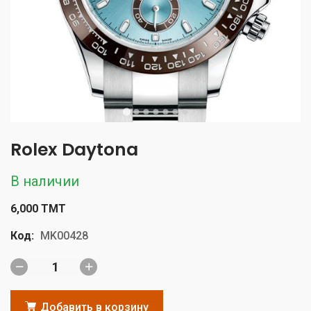
Rolex Daytona
В наличии
6,000 TMT
Код:
MK00428
Добавить в корзину