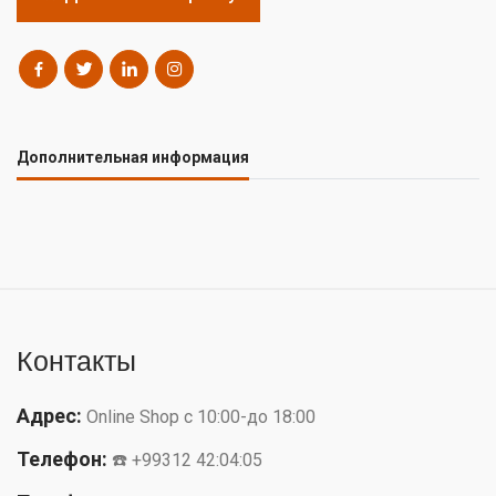
Дополнительная информация
Контакты
Адрес:
Online Shop с 10:00-до 18:00
Телефон:
☎️ +99312 42:04:05