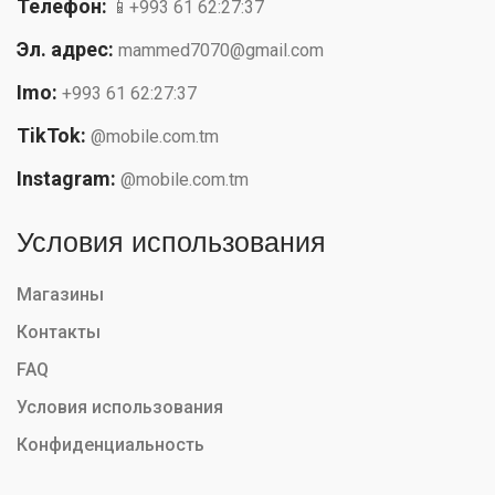
Телефон:
📱+993 61 62:27:37
Эл. адрес:
mammed7070@gmail.com
Imo:
+993 61 62:27:37
TikTok:
@mobile.com.tm
Instagram:
@mobile.com.tm
Условия использования
Магазины
Контакты
FAQ
Условия использования
Конфиденциальность