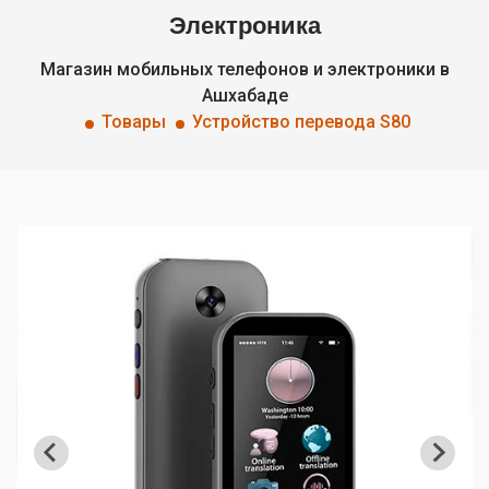
Электроника
Магазин мобильных телефонов и электроники в
Ашхабаде
Товары
Устройство перевода S80