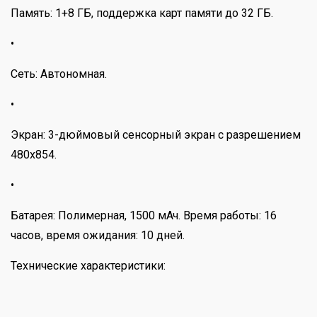
Память: 1+8 ГБ, поддержка карт памяти до 32 ГБ.
•
Сеть: Автономная.
•
Экран: 3-дюймовый сенсорный экран с разрешением
480x854.
•
Батарея: Полимерная, 1500 мАч. Время работы: 16
часов, время ожидания: 10 дней.
Технические характеристики: