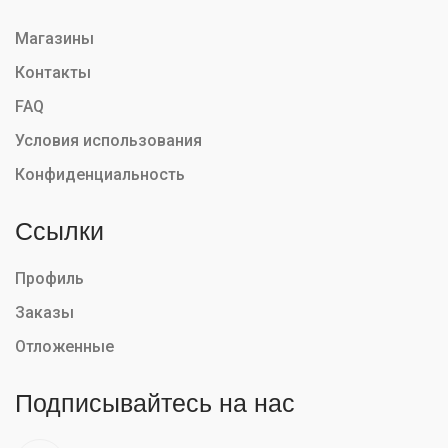
Магазины
Контакты
FAQ
Условия использования
Конфиденциальность
Ссылки
Профиль
Заказы
Отложенные
Подписывайтесь на нас