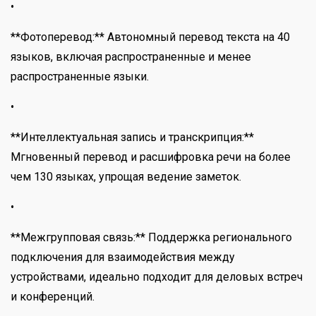
•
**Фотоперевод:** Автономный перевод текста на 40
языков, включая распространенные и менее
распространенные языки.
•
**Интеллектуальная запись и транскрипция:**
Мгновенный перевод и расшифровка речи на более
чем 130 языках, упрощая ведение заметок.
•
**Межгрупповая связь:** Поддержка регионального
подключения для взаимодействия между
устройствами, идеально подходит для деловых встреч
и конференций.