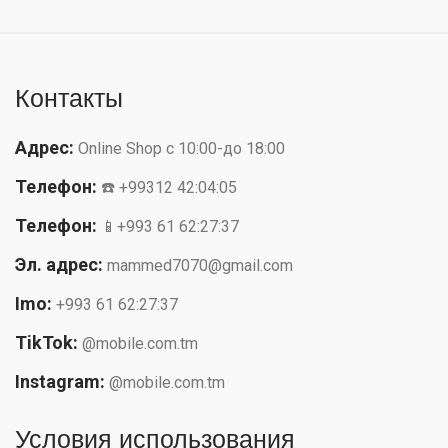
Контакты
Адрес:
Online Shop с 10:00-до 18:00
Телефон:
☎️ +99312 42:04:05
Телефон:
📱+993 61 62:27:37
Эл. адрес:
mammed7070@gmail.com
Imo:
+993 61 62:27:37
TikTok:
@mobile.com.tm
Instagram:
@mobile.com.tm
Условия использования