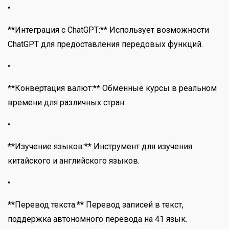
•
**Интеграция с ChatGPT:** Использует возможности
ChatGPT для предоставления передовых функций.
•
**Конвертация валют:** Обменные курсы в реальном
времени для различных стран.
•
**Изучение языков:** Инструмент для изучения
китайского и английского языков.
•
**Перевод текста:** Перевод записей в текст,
поддержка автономного перевода на 41 язык.