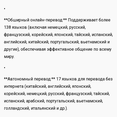
•
**Обширный онлайн-перевод:** Поддерживает более
138 языков (включая немецкий, русский,
французский, корейский, японский, тайский, испанский,
английский, китайский, португальский, вьетнамский и
другие), обеспечивая эффективное общение по всему
миру.
•
**Автономный перевод:** 17 языков для перевода без
интернета (китайский, английский, японский,
корейский, немецкий, русский, французский, тайский,
испанский, арабский, португальский, вьетнамский,
голландский, итальянский и др.).