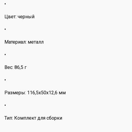
•
Цвет: черный
•
Материал: металл
•
Вес: 86,5 г
•
Размеры: 116,5x50x12,6 мм
•
Тип: Комплект для сборки