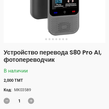
Устройство перевода S80 Pro AI,
фотопереводчик
В наличии
2,000 TMT
Код:
MK03589