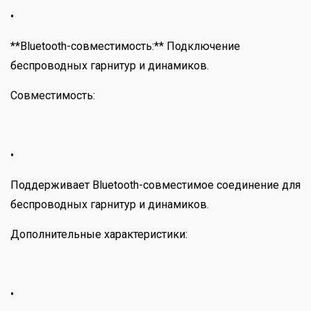
•
**Bluetooth-совместимость:** Подключение
беспроводных гарнитур и динамиков.
Совместимость:
•
Поддерживает Bluetooth-совместимое соединение для
беспроводных гарнитур и динамиков.
Дополнительные характеристики:
•