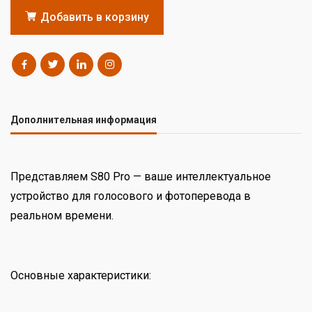
Добавить в корзину
Дополнительная информация
Представляем S80 Pro — ваше интеллектуальное
устройство для голосового и фотоперевода в
реальном времени.
Основные характеристики: