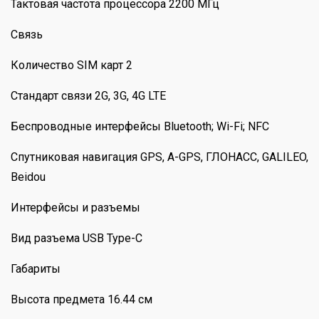
Тактовая частота процессора 2200 МГц
Связь
Количество SIM карт 2
Стандарт связи 2G, 3G, 4G LTE
Беспроводные интерфейсы Bluetooth; Wi-Fi; NFC
Спутниковая навигация GPS, A-GPS, ГЛОНАСС, GALILEO,
Beidou
Интерфейсы и разъемы
Вид разъема USB Type-C
Габариты
Высота предмета 16.44 см