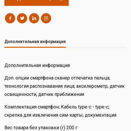
Дополнительная информация
Дополнительная информация
Доп. опции смартфона сканер отпечатка пальца;
технология распознавания лица; акселерометр, датчик
освещенности, датчик приближения
Комплектация смартфон; Кабель type-c - type-c;
скрепка для извлечения сим-карты; документация
Вес товара без упаковки (г) 200 г