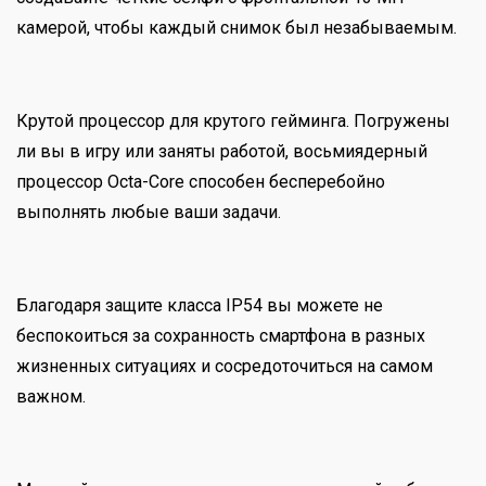
камерой, чтобы каждый снимок был незабываемым.
Крутой процессор для крутого гейминга. Погружены
ли вы в игру или заняты работой, восьмиядерный
процессор Octa-Core способен бесперебойно
выполнять любые ваши задачи.
Благодаря защите класса IP54 вы можете не
беспокоиться за сохранность смартфона в разных
жизненных ситуациях и сосредоточиться на самом
важном.