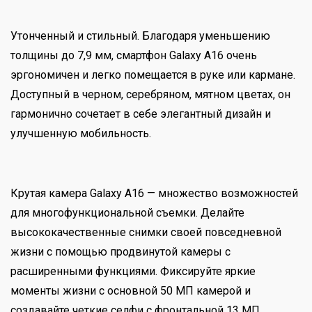
Утонченный и стильный. Благодаря уменьшению
толщины до 7,9 мм, смартфон Galaxy A16 очень
эргономичен и легко помещается в руке или кармане.
Доступный в черном, серебряном, мятном цветах, он
гармонично сочетает в себе элегантный дизайн и
улучшенную мобильность.
Крутая камера Galaxy A16 — множество возможностей
для многофункциональной съемки. Делайте
высококачественные снимки своей повседневной
жизни с помощью продвинутой камеры с
расширенными функциями. Фиксируйте яркие
моменты жизни с основной 50 МП камерой и
создавайте четкие селфи с фронтальной 13 МП