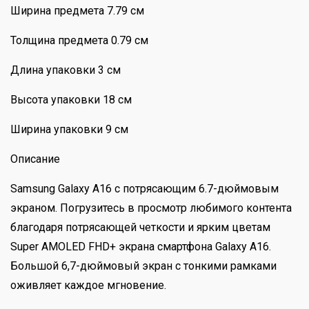
Ширина предмета 7.79 см
Толщина предмета 0.79 см
Длина упаковки 3 см
Высота упаковки 18 см
Ширина упаковки 9 см
Описание
Samsung Galaxy A16 с потрясающим 6.7-дюймовым
экраном. Погрузитесь в просмотр любимого контента
благодаря потрясающей четкости и ярким цветам
Super AMOLED FHD+ экрана смартфона Galaxy A16.
Большой 6,7-дюймовый экран с тонкими рамками
оживляет каждое мгновение.