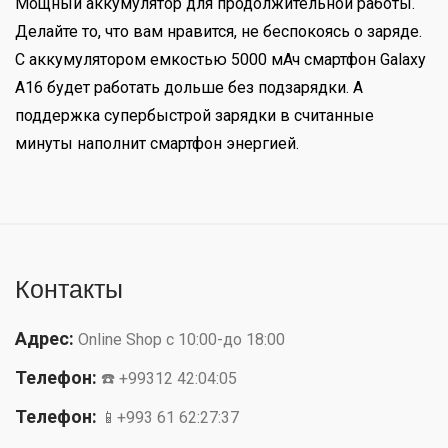
Мощный аккумулятор для продолжительной работы.
Делайте то, что вам нравится, не беспокоясь о заряде.
С аккумулятором емкостью 5000 мАч смартфон Galaxy
A16 будет работать дольше без подзарядки. А
поддержка супербыстрой зарядки в считанные
минуты наполнит смартфон энергией.
Контакты
Адрес:
Online Shop с 10:00-до 18:00
Телефон:
☎️ +99312 42:04:05
Телефон:
📱+993 61 62:27:37