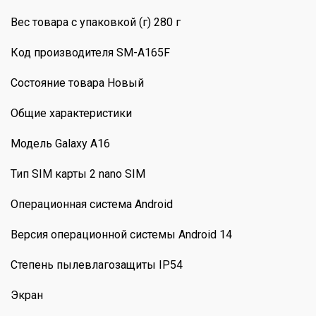
Вес товара с упаковкой (г) 280 г
Код производителя SM-A165F
Состояние товара Новый
Общие характеристики
Модель Galaxy A16
Тип SIM карты 2 nano SIM
Операционная система Android
Версия операционной системы Android 14
Степень пылевлагозащиты IP54
Экран