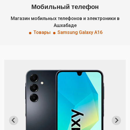
Мобильный телефон
Магазин мобильных телефонов и электроники в
Ашхабаде
Товары
Samsung Galaxy A16