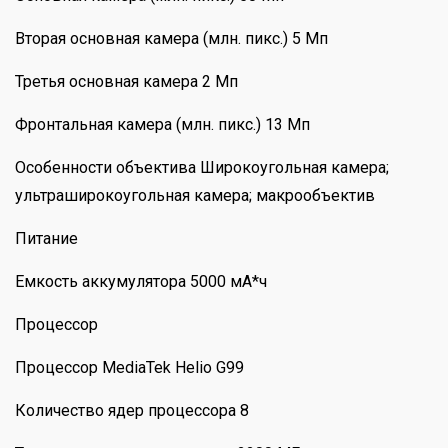
Вторая основная камера (млн. пикс.) 5 Мп
Третья основная камера 2 Мп
Фронтальная камера (млн. пикс.) 13 Мп
Особенности объектива Широкоугольная камера;
ультраширокоугольная камера; макрообъектив
Питание
Емкость аккумулятора 5000 мА*ч
Процессор
Процессор MediaTek Helio G99
Количество ядер процессора 8