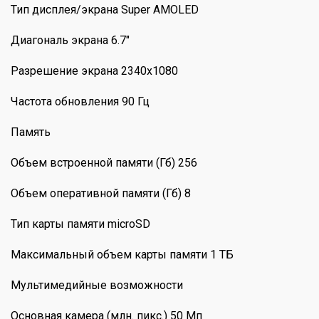
Тип дисплея/экрана Super AMOLED
Диагональ экрана 6.7"
Разрешение экрана 2340x1080
Частота обновления 90 Гц
Память
Объем встроенной памяти (Гб) 256
Объем оперативной памяти (Гб) 8
Тип карты памяти microSD
Максимальный объем карты памяти 1 ТБ
Мультимедийные возможности
Основная камера (млн. пикс.) 50 Мп