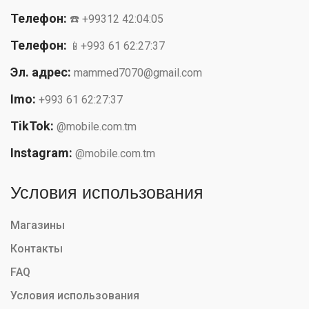
Телефон:
☎️ +99312 42:04:05
Телефон:
📱+993 61 62:27:37
Эл. адрес:
mammed7070@gmail.com
Imo:
+993 61 62:27:37
TikTok:
@mobile.com.tm
Instagram:
@mobile.com.tm
Условия использования
Магазины
Контакты
FAQ
Условия использования