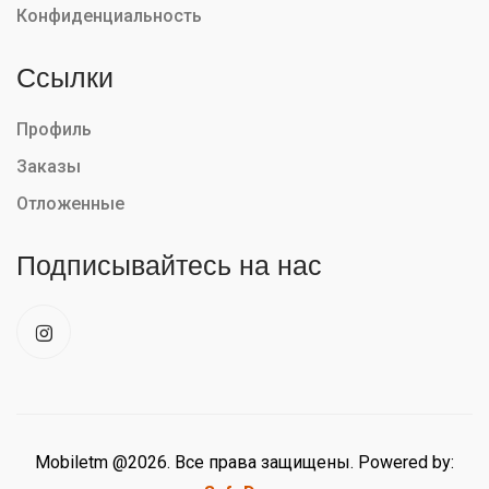
Конфиденциальность
Ссылки
Профиль
Заказы
Отложенные
Подписывайтесь на нас
Mobiletm @2026. Все права защищены. Powered by: