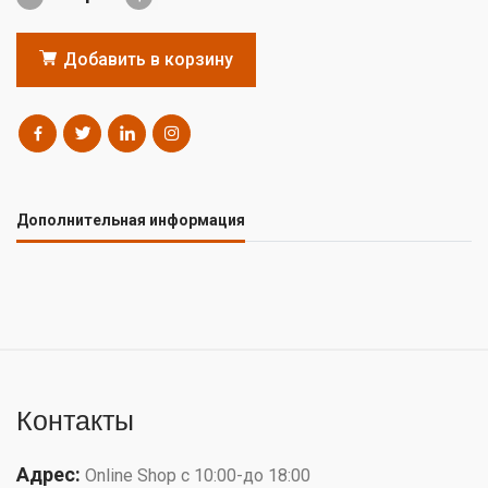
Добавить в корзину
Дополнительная информация
Контакты
Адрес:
Online Shop с 10:00-до 18:00