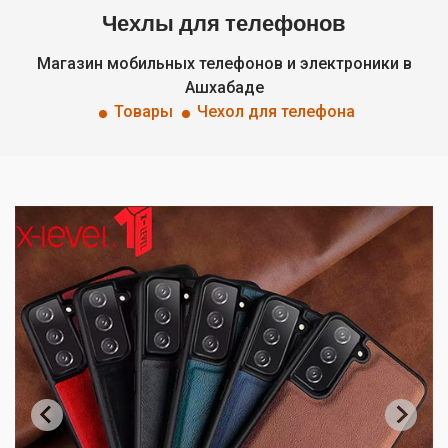
Чехлы для телефонов
Магазин мобильных телефонов и электроники в
Ашхабаде
Товары
Чехол для телефона