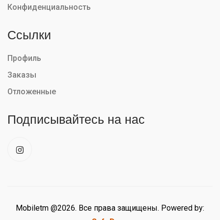
Конфиденциальность
Ссылки
Профиль
Заказы
Отложенные
Подписывайтесь на нас
Mobiletm @2026. Все права защищены. Powered by: