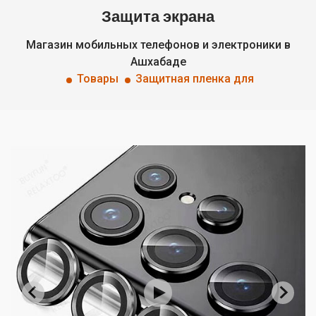
Защита экрана
Магазин мобильных телефонов и электроники в
Ашхабаде
Товары
Защитная пленка для