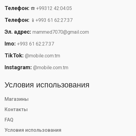
Телефон:
☎️ +99312 42:04:05
Телефон:
📱+993 61 62:27:37
Эл. адрес:
mammed7070@gmail.com
Imo:
+993 61 62:27:37
TikTok:
@mobile.com.tm
Instagram:
@mobile.com.tm
Условия использования
Магазины
Контакты
FAQ
Условия использования