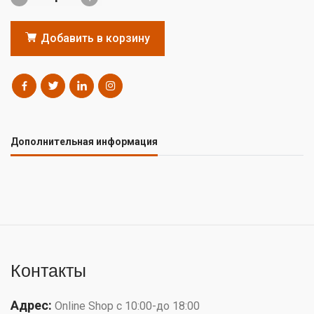
Добавить в корзину
Дополнительная информация
Контакты
Адрес:
Online Shop с 10:00-до 18:00