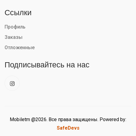
Ссылки
Профиль
Заказы
Отложенные
Подписывайтесь на нас
Mobiletm @2026. Все права защищены. Powered by:
SafeDevs