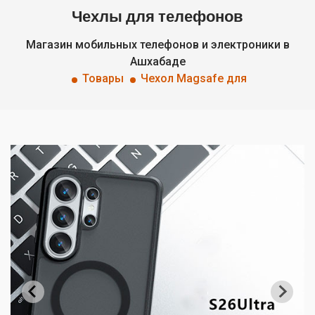
Чехлы для телефонов
Магазин мобильных телефонов и электроники в
Ашхабаде
Товары
Чехол Magsafe для