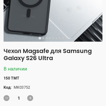
Чехол Magsafe для Samsung
Galaxy S26 Ultra
В наличии
150 TMT
Код:
MK03752