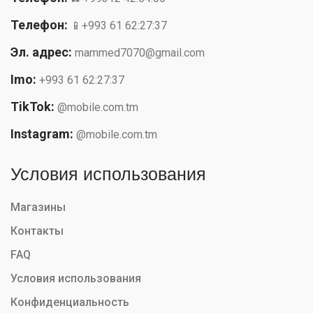
Телефон:
📱+993 61 62:27:37
Эл. адрес:
mammed7070@gmail.com
Imo:
+993 61 62:27:37
TikTok:
@mobile.com.tm
Instagram:
@mobile.com.tm
Условия использования
Магазины
Контакты
FAQ
Условия использования
Конфиденциальность