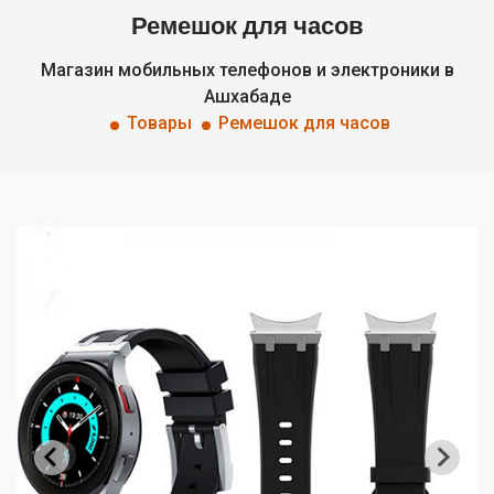
Ремешок для часов
Магазин мобильных телефонов и электроники в
Ашхабаде
Товары
Ремешок для часов