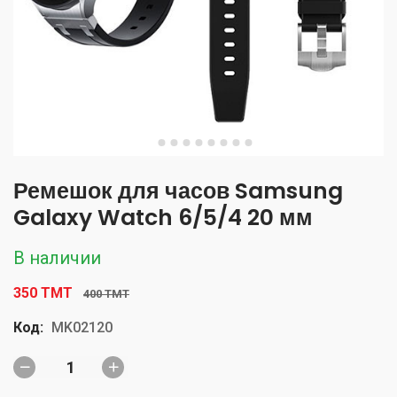
Ремешок для часов Samsung
Galaxy Watch 6/5/4 20 мм
В наличии
350 TMT
400 TMT
Код:
MK02120