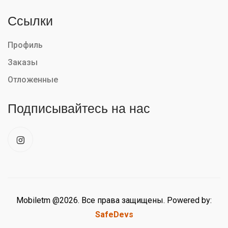
Ссылки
Профиль
Заказы
Отложенные
Подписывайтесь на нас
Mobiletm @2026. Все права защищены. Powered by:
SafeDevs