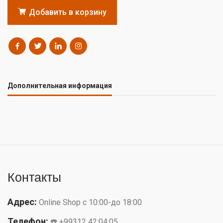
Добавить в корзину
Дополнительная информация
Контакты
Адрес:
Online Shop с 10:00-до 18:00
Телефон:
☎️ +99312 42:04:05