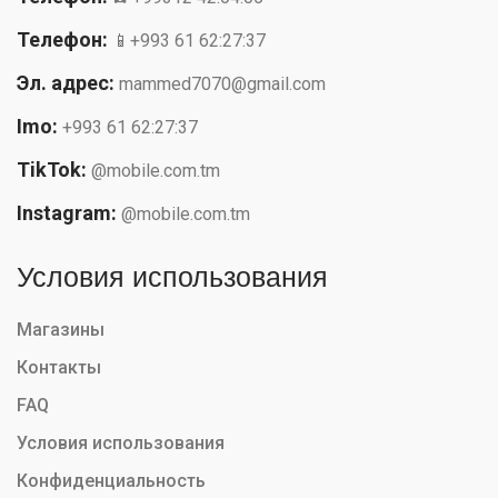
Телефон:
📱+993 61 62:27:37
Эл. адрес:
mammed7070@gmail.com
Imo:
+993 61 62:27:37
TikTok:
@mobile.com.tm
Instagram:
@mobile.com.tm
Условия использования
Магазины
Контакты
FAQ
Условия использования
Конфиденциальность