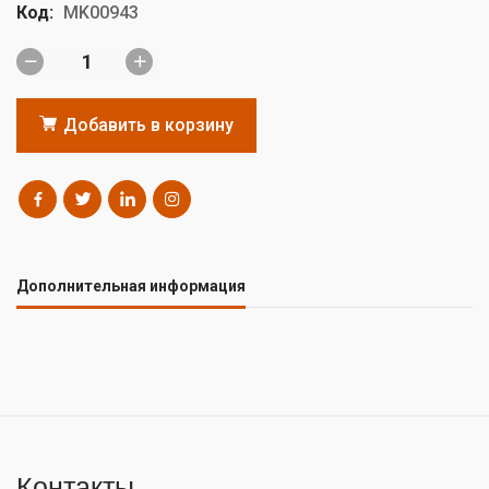
Код:
MK00943
Добавить в корзину
Дополнительная информация
Контакты