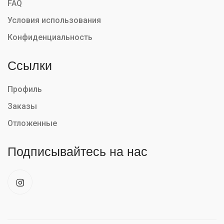
FAQ
Условия использования
Конфиденциальность
Ссылки
Профиль
Заказы
Отложенные
Подписывайтесь на нас