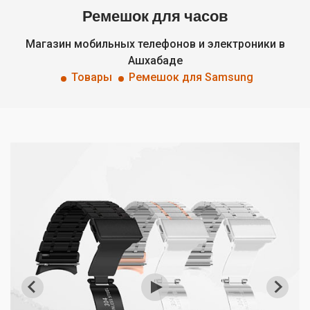
Ремешок для часов
Магазин мобильных телефонов и электроники в
Ашхабаде
Товары
Ремешок для Samsung