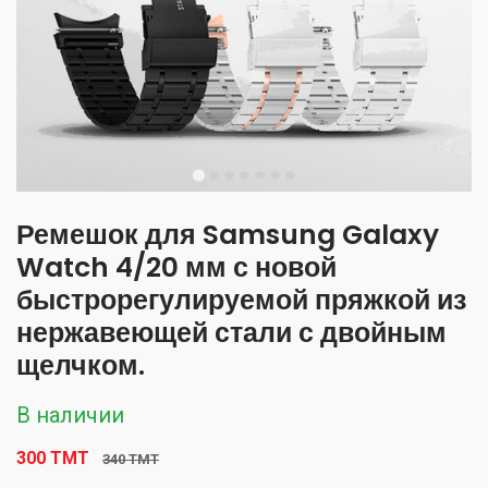
Ремешок для Samsung Galaxy
Watch 4/20 мм с новой
быстрорегулируемой пряжкой из
нержавеющей стали с двойным
щелчком.
В наличии
300 TMT
340 TMT