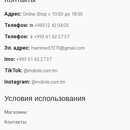
Адрес:
Online Shop с 10:00-до 18:00
Телефон:
☎️ +99312 42:04:05
Телефон:
📱+993 61 62:27:37
Эл. адрес:
mammed7070@gmail.com
Imo:
+993 61 62:27:37
TikTok:
@mobile.com.tm
Instagram:
@mobile.com.tm
Условия использования
Магазины
Контакты