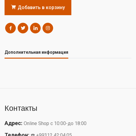
Добавить в корзину
Дополнительная информация
Контакты
Адрес:
Online Shop с 10:00-до 18:00
Телефон:
☎️ +99312 42:04:05