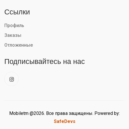
Ссылки
Профиль
Заказы
Отложенные
Подписывайтесь на нас
Mobiletm @2026. Все права защищены. Powered by:
SafeDevs