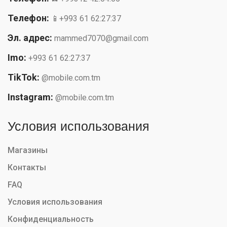
Телефон:
📱+993 61 62:27:37
Эл. адрес:
mammed7070@gmail.com
Imo:
+993 61 62:27:37
TikTok:
@mobile.com.tm
Instagram:
@mobile.com.tm
Условия использования
Магазины
Контакты
FAQ
Условия использования
Конфиденциальность