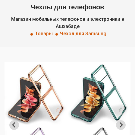
Чехлы для телефонов
Магазин мобильных телефонов и электроники в
Ашхабаде
Товары
Чехол для Samsung