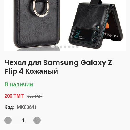
Чехол для Samsung Galaxy Z
Flip 4 Кожаный
В наличии
200 TMT
300 TMT
Код:
MK00841