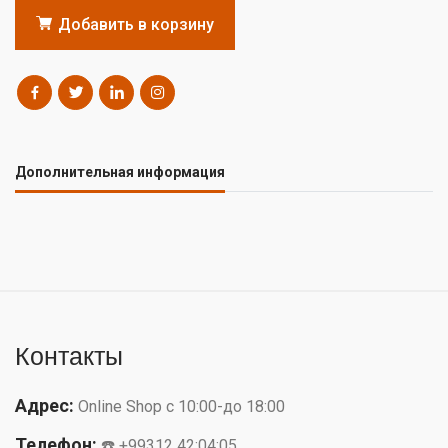
Добавить в корзину
Дополнительная информация
Контакты
Адрес:
Online Shop с 10:00-до 18:00
Телефон:
☎️ +99312 42:04:05