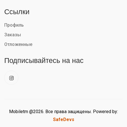
Ссылки
Профиль
Заказы
Отложенные
Подписывайтесь на нас
Mobiletm @2026. Все права защищены. Powered by:
SafeDevs