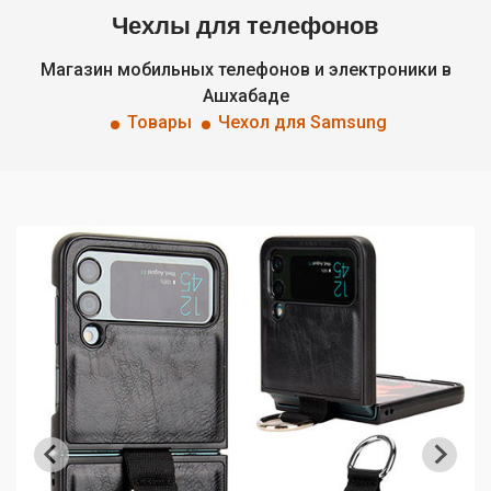
Чехлы для телефонов
Магазин мобильных телефонов и электроники в
Ашхабаде
Товары
Чехол для Samsung