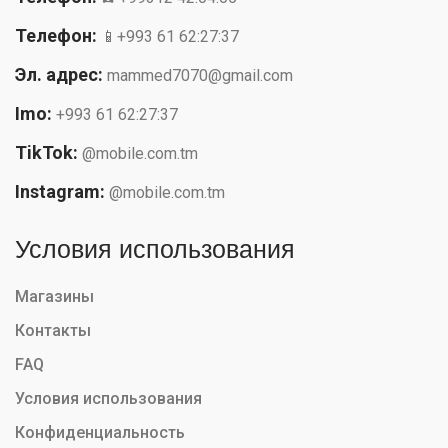
Телефон:
📱+993 61 62:27:37
Эл. адрес:
mammed7070@gmail.com
Imo:
+993 61 62:27:37
TikTok:
@mobile.com.tm
Instagram:
@mobile.com.tm
Условия использования
Магазины
Контакты
FAQ
Условия использования
Конфиденциальность