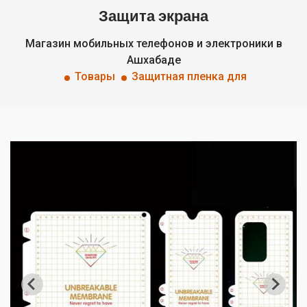
Защита экрана
Магазин мобильных телефонов и электроники в
Ашхабаде
Товары
Защитная пленка для