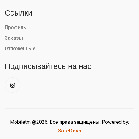
Ссылки
Профиль
Заказы
Отложенные
Подписывайтесь на нас
Mobiletm @2026. Все права защищены. Powered by:
SafeDevs