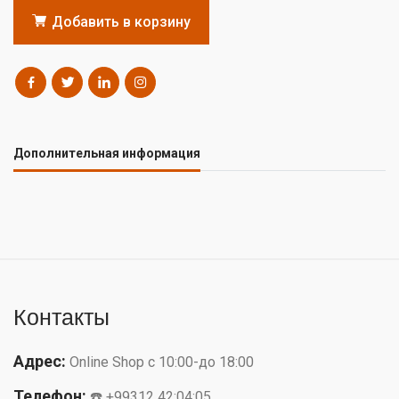
Добавить в корзину
Дополнительная информация
Контакты
Адрес:
Online Shop с 10:00-до 18:00
Телефон:
☎️ +99312 42:04:05