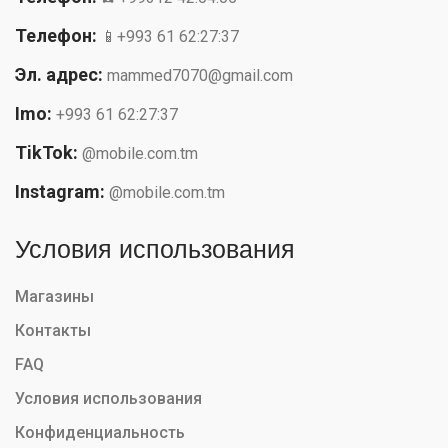
Телефон:
📱+993 61 62:27:37
Эл. адрес:
mammed7070@gmail.com
Imo:
+993 61 62:27:37
TikTok:
@mobile.com.tm
Instagram:
@mobile.com.tm
Условия использования
Магазины
Контакты
FAQ
Условия использования
Конфиденциальность