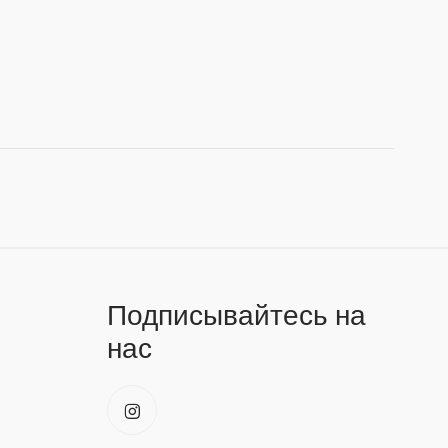
Подписывайтесь на
нас