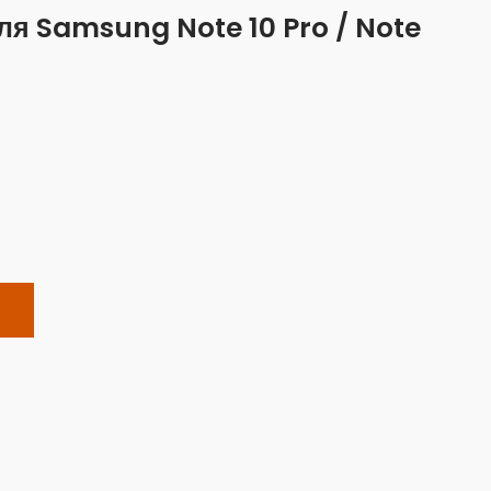
ля Samsung Note 10 Pro / Note