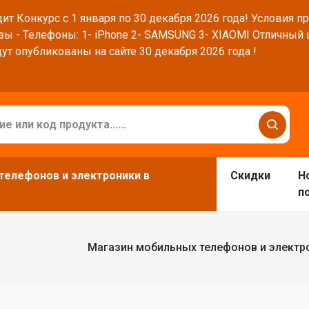
ит Конкурс с 1 января по 30 декабря 2026 года! Условия п
зы - Телефоны: 1- iPhone 2- SAMSUNG 3- XIAOMI Отличный
ут опубликованы на сайте 30 декабря 2026 года !
телефонов и электроники в
Скидки
Н
п
Магазин мобильных телефонов и электр