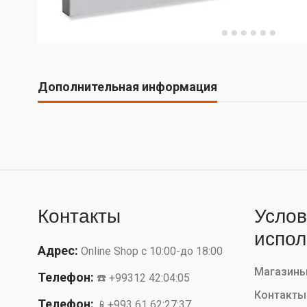
Дополнительная информация
Контакты
Услов
испол
Адрес:
Online Shop с 10:00-до 18:00
Магазин
Телефон:
☎️ +99312 42:04:05
Контакты
Телефон:
📱+993 61 62:27:37