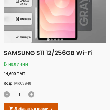
SAMSUNG S11 12/256GB Wi-Fi
В наличии
14,600 TMT
Код:
MK03848
Добавить в корзину