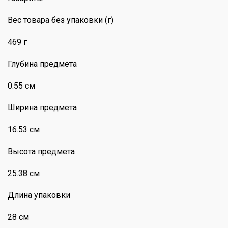
Вес товара без упаковки (г)
469 г
Глубина предмета
0.55 см
Ширина предмета
16.53 см
Высота предмета
25.38 см
Длина упаковки
28 см