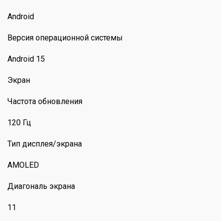
Android
Версия операционной системы
Android 15
Экран
Частота обновления
120 Гц
Тип дисплея/экрана
AMOLED
Диагональ экрана
11