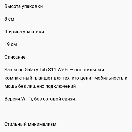
Высота упаковки
8 см
Ширина упаковки
19 см
Описание
Samsung Galaxy Tab S11 Wi-Fi — это стильный
компактный планшет для тех, кто ценит мобильность и
мощь без лишних подключений.
Версия Wi-Fi, без сотовой связи.
Стильный минимализм