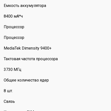
Емкость аккумулятора
8400 мА*ч
Процессор
Процессор
MediaTek Dimensity 9400+
Тактовая частота процессора
3730 МГц
Общее количество ядер
8 шт.
Связь