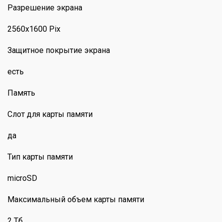
Разрешение экрана
2560x1600 Pix
Защитное покрытие экрана
есть
Память
Слот для карты памяти
да
Тип карты памяти
microSD
Максимальный объем карты памяти
2 Тб