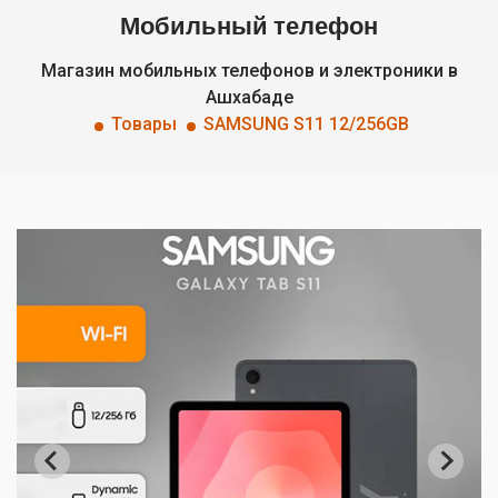
Мобильный телефон
Магазин мобильных телефонов и электроники в
Ашхабаде
Товары
SAMSUNG S11 12/256GB