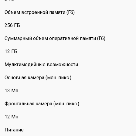
Объем встроенной памяти (Гб)
256 ГБ
Суммарный объем оперативной памяти (Гб)
12 ГБ
Мультимедийные возможности
Основная камера (млн. пикс.)
13 Мп
Фронтальная камера (млн. пикс.)
12 Мп
Питание