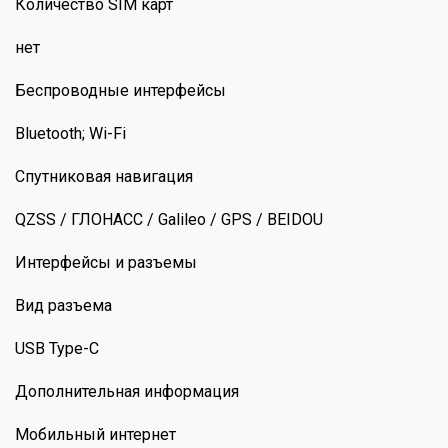
Количество SIM карт
нет
Беспроводные интерфейсы
Bluetooth; Wi-Fi
Спутниковая навигация
QZSS / ГЛОНАСС / Galileo / GPS / BEIDOU
Интерфейсы и разъемы
Вид разъема
USB Type-C
Дополнительная информация
Мобильный интернет