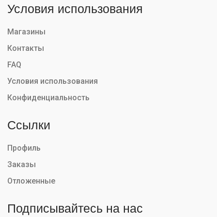
Условия использования
Магазины
Контакты
FAQ
Условия использования
Конфиденциальность
Ссылки
Профиль
Заказы
Отложенные
Подписывайтесь на нас