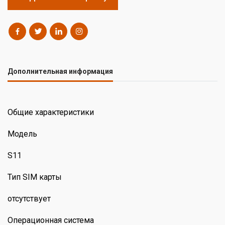
Дополнительная информация
Общие характеристики
Модель
S11
Тип SIM карты
отсутствует
Операционная система