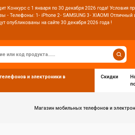
ит Конкурс с 1 января по 30 декабря 2026 года! Условия п
зы - Телефоны: 1- iPhone 2- SAMSUNG 3- XIAOMI Отличный
ут опубликованы на сайте 30 декабря 2026 года !
телефонов и электроники в
Скидки
Н
п
Магазин мобильных телефонов и электро