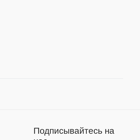
Подписывайтесь на