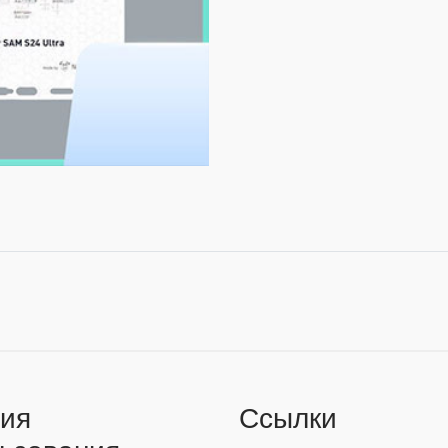
ия
Ссылки