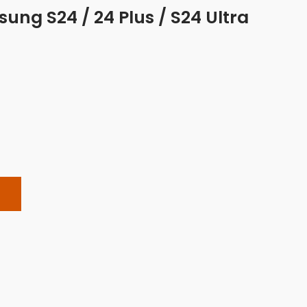
ng S24 / 24 Plus / S24 Ultra