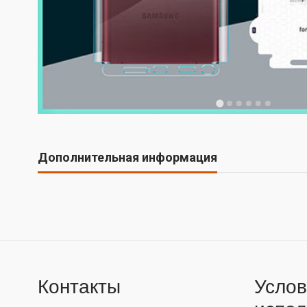
Дополнительная информация
Контакты
Услов