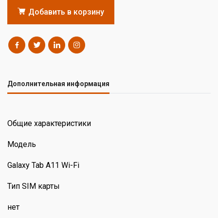
Добавить в корзину
Дополнительная информация
Общие характеристики
Модель
Galaxy Tab A11 Wi-Fi
Тип SIM карты
нет