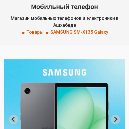
Мобильный телефон
Магазин мобильных телефонов и электроники в
Ашхабаде
Товары
SAMSUNG SM-X135 Galaxy