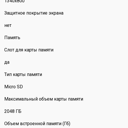
1340x800
Защитное покрытие экрана
нет
Память
Слот для карты памяти
да
Тип карты памяти
Micro SD
Максимальный объем карты памяти
2048 ГБ
Объем встроенной памяти (Гб)