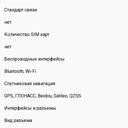
Стандарт связи
нет
Количество SIM карт
нет
Беспроводные интерфейсы
Bluetooth; Wi-Fi
Спутниковая навигация
GPS, ГЛОНАСС, Beidou, Galileo, QZSS
Интерфейсы и разъемы
Вид разъема