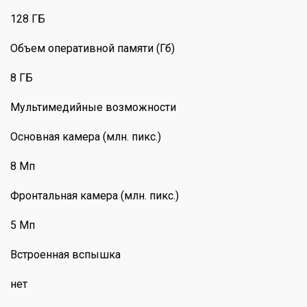
128 ГБ
Объем оперативной памяти (Гб)
8 ГБ
Мультимедийные возможности
Основная камера (млн. пикс.)
8 Мп
Фронтальная камера (млн. пикс.)
5 Мп
Встроенная вспышка
нет