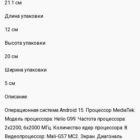
21.1 см
Длина упаковки
12 см
Высота упаковки
20 см
Ширина упаковки
5 см
Описание
Операционная система Android 15. Процессор MediaTek.
Модель процессора: Helio G99. Частота процессора:
2х2200, 6х2000 МГц. Количество ядер процессора: 8.
Видеопроцессор: Mali-G57 MC2. Экран. Диагональ