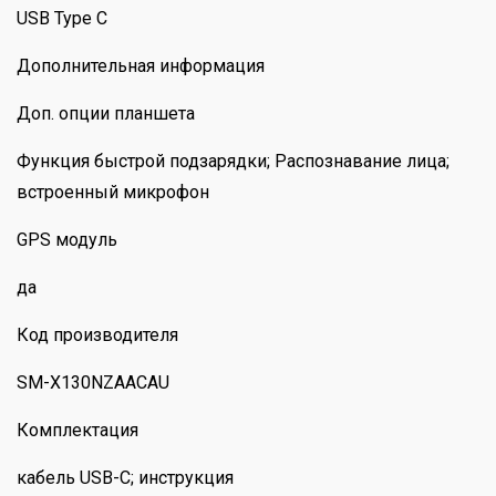
USB Type C
Дополнительная информация
Доп. опции планшета
Функция быстрой подзарядки; Распознавание лица;
встроенный микрофон
GPS модуль
да
Код производителя
SM-X130NZAACAU
Комплектация
кабель USB-C; инструкция