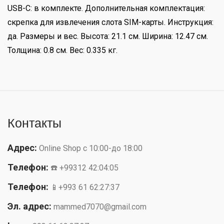
USB-C: в комплекте. Дополнительная комплектация:
скрепка для извлечения слота SIM-карты. Инструкция:
да. Размеры и вес. Высота: 21.1 см. Ширина: 12.47 см.
Толщина: 0.8 см. Вес: 0.335 кг.
Контакты
Адрес:
Online Shop с 10:00-до 18:00
Телефон:
☎️ +99312 42:04:05
Телефон:
📱+993 61 62:27:37
Эл. адрес:
mammed7070@gmail.com