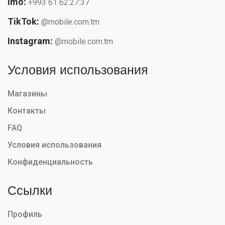
Imo:
+993 61 62:27:37
TikTok:
@mobile.com.tm
Instagram:
@mobile.com.tm
Условия использования
Магазины
Контакты
FAQ
Условия использования
Конфиденциальность
Ссылки
Профиль