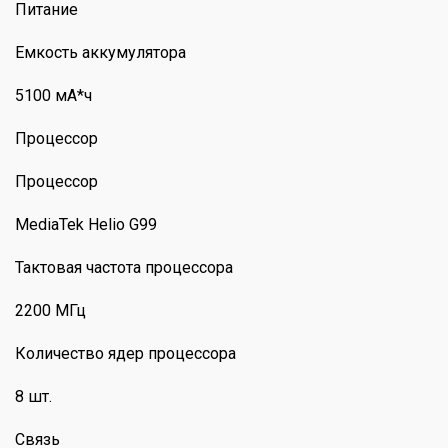
Питание
Емкость аккумулятора
5100 мА*ч
Процессор
Процессор
MediaTek Helio G99
Тактовая частота процессора
2200 МГц
Количество ядер процессора
8 шт.
Связь