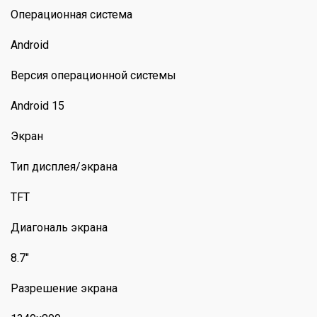
Операционная система
Android
Версия операционной системы
Android 15
Экран
Тип дисплея/экрана
TFT
Диагональ экрана
8.7"
Разрешение экрана