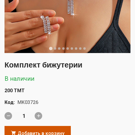
Комплект бижутерии
В наличии
200 TMT
Код:
MK03726
Добавить в корзину