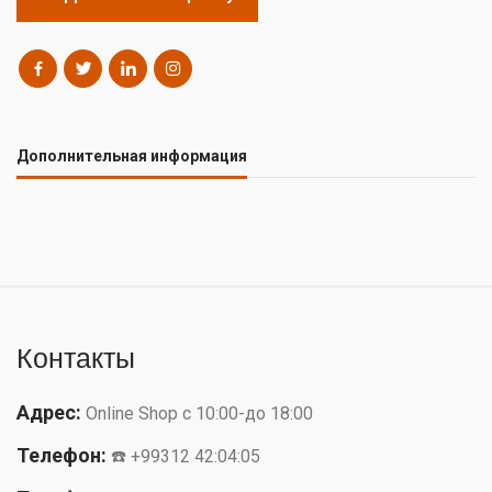
Дополнительная информация
Контакты
Адрес:
Online Shop с 10:00-до 18:00
Телефон:
☎️ +99312 42:04:05