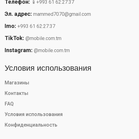
Телефон:
📱+993 61 62:27:37
Эл. адрес:
mammed7070@gmail.com
Imo:
+993 61 62:27:37
TikTok:
@mobile.com.tm
Instagram:
@mobile.com.tm
Условия использования
Магазины
Контакты
FAQ
Условия использования
Конфиденциальность