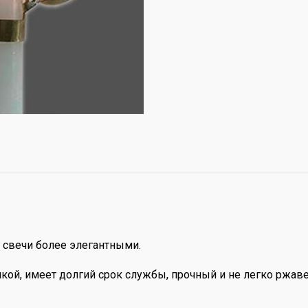
свечи более элегантными.
кой, имеет долгий срок службы, прочный и не легко ржаве