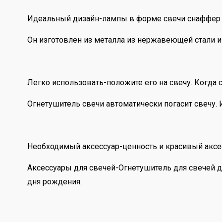
Идеальный дизайн-лампы в форме свечи снаффер п
Он изготовлен из металла из нержавеющей стали и 
Легко использовать-положите его на свечу. Когда 
Огнетушитель свечи автоматически погасит свечу.
Необходимый аксессуар-ценность и красивый аксес
Аксессуары для свечей-Огнетушитель для свечей д
дня рождения.