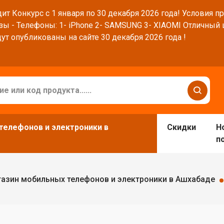
ит Конкурс с 1 января по 30 декабря 2026 года! Условия п
зы - Телефоны: 1- iPhone 2- SAMSUNG 3- XIAOMI Отличный
ут опубликованы на сайте 30 декабря 2026 года !
телефонов и электроники в
Скидки
Н
п
азин мобильных телефонов и электроники в Ашхабаде