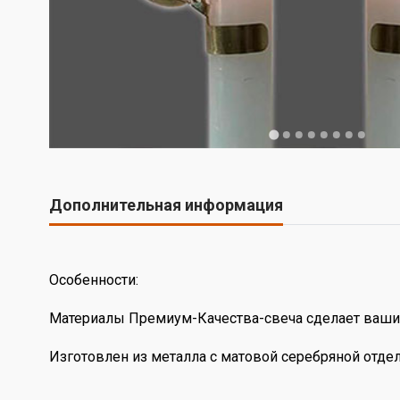
Дополнительная информация
Особенности:
Материалы Премиум-Качества-свеча сделает ваши 
Изготовлен из металла с матовой серебряной отдел