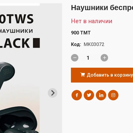
Наушники беспр
Нет в наличии
900 TMT
Код:
MK03072
Добавить в корзину