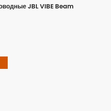
оводные JBL VIBE Beam