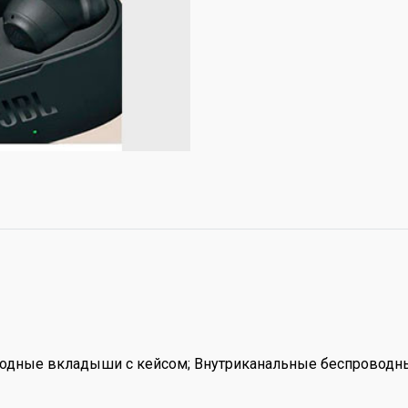
одные вкладыши с кейсом; Внутриканальные беспроводн