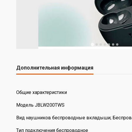
Дополнительная информация
Общие характеристики
Модель JBLW200TWS
Вид наушников беспроводные вкладыши; Беспров
Тип подключения беспроводное