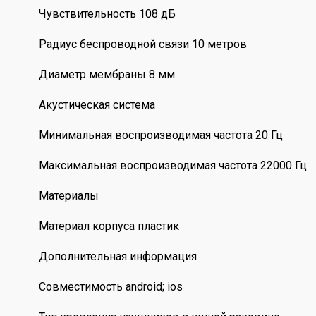
Чувствительность 108 дБ
Радиус беспроводной связи 10 метров
Диаметр мембраны 8 мм
Акустическая система
Минимальная воспроизводимая частота 20 Гц
Максимальная воспроизводимая частота 22000 Гц
Материалы
Материал корпуса пластик
Дополнительная информация
Совместимость android; ios