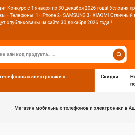
ит Конкурс с 1 января по 30 декабря 2026 года! Условия п
зы - Телефоны: 1- iPhone 2- SAMSUNG 3- XIAOMI Отличный
ут опубликованы на сайте 30 декабря 2026 года !
телефонов и электроники в
Скидки
Н
п
Магазин мобильных телефонов и электроники в А