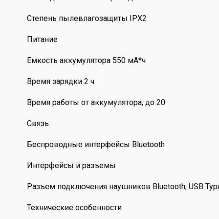
Степень пылевлагозащиты IPX2
Питание
Емкость аккумулятора 550 мА*ч
Время зарядки 2 ч
Время работы от аккумулятора, до 20
Связь
Беспроводные интерфейсы Bluetooth
Интерфейсы и разъемы
Разъем подключения наушников Bluetooth; USB Type
Технические особенности