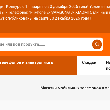
ит Конкурс с 1 января по 30 декабря 2026 года! Условия п
зы - Телефоны: 1- iPhone 2- SAMSUNG 3- XIAOMI Отличный
ут опубликованы на сайте 30 декабря 2026 года !
телефонов и электроники в
Скидки
Н
п
Магазин мобильных телефонов и эл