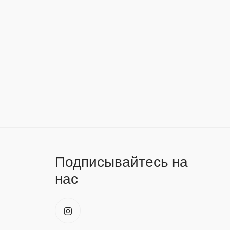
Подписывайтесь на
нас