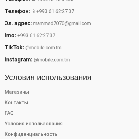
Телефон:
📱+993 61 62:27:37
Эл. адрес:
mammed7070@gmail.com
Imo:
+993 61 62:27:37
TikTok:
@mobile.com.tm
Instagram:
@mobile.com.tm
Условия использования
Магазины
Контакты
FAQ
Условия использования
Конфиденциальность