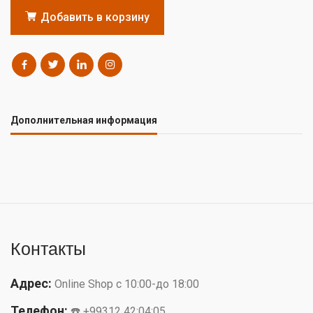
Добавить в корзину
Дополнительная информация
Контакты
Адрес:
Online Shop с 10:00-до 18:00
Телефон:
☎️ +99312 42:04:05