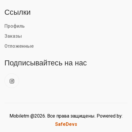
Ссылки
Профиль
Заказы
Отложенные
Подписывайтесь на нас
Mobiletm @2026. Все права защищены. Powered by:
SafeDevs