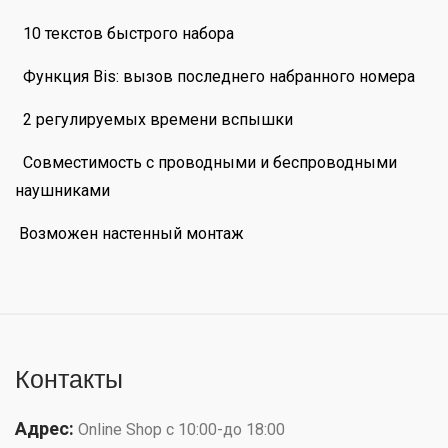
10 текстов быстрого набора
Функция Bis: вызов последнего набранного номера
2 регулируемых времени вспышки
Совместимость с проводными и беспроводными
наушниками
Возможен настенный монтаж
Контакты
Адрес:
Online Shop с 10:00-до 18:00