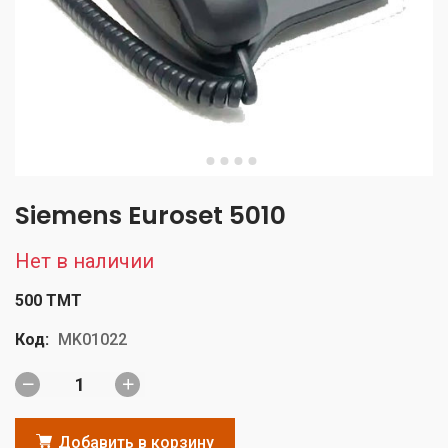
Siemens Euroset 5010
Нет в наличии
500 TMT
Код:
MK01022
Добавить в корзину