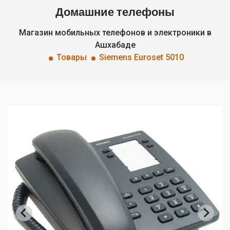
Домашние телефоны
Магазин мобильных телефонов и электроники в
Ашхабаде
Товары
Siemens Euroset 5010