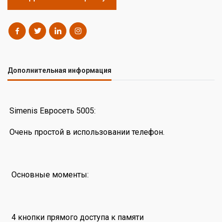
Дополнительная информация
Simenis Евросеть 5005:
Очень простой в использовании телефон.
Основные моменты:
4 кнопки прямого доступа к памяти