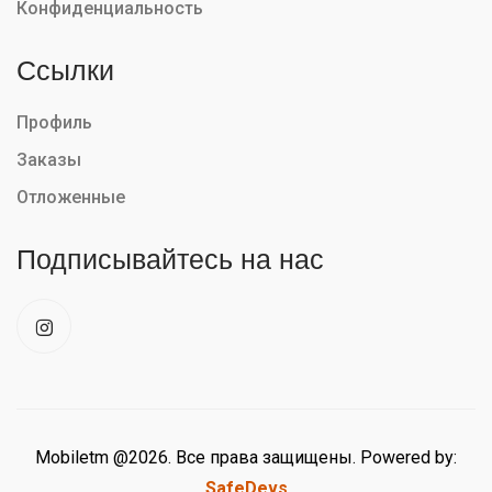
Конфиденциальность
Ссылки
Профиль
Заказы
Отложенные
Подписывайтесь на нас
Mobiletm @2026. Все права защищены. Powered by:
SafeDevs