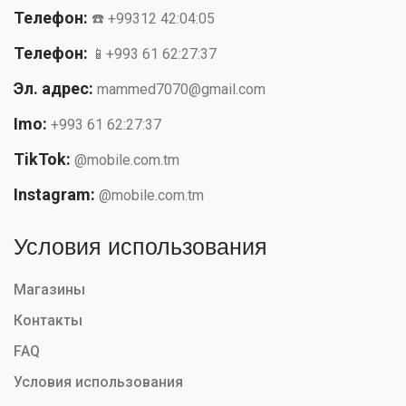
Телефон:
☎️ +99312 42:04:05
Телефон:
📱+993 61 62:27:37
Эл. адрес:
mammed7070@gmail.com
Imo:
+993 61 62:27:37
TikTok:
@mobile.com.tm
Instagram:
@mobile.com.tm
Условия использования
Магазины
Контакты
FAQ
Условия использования