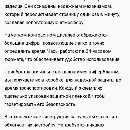
изделия. Они оснащены надежным механизмом,
который перелистывает страницу один раз в минуту,
создавая неповторимую атмосферу.
На четком контрастном дисплее отображаются
большие цифры, позволяющие легко и точно
определить время. Часы работают в 24-часовом
формате, что обеспечивает удобство использования.
Приобретая эти часы с вращающимся циферблатом,
вы получаете их в коробке, для надежной защиты во
время транспортировки. Каждый экземпляр
тщательно упакован защитной пленкой, чтобы
гарантировать его безопасность.
В комплекте идет инструкция на русском языке, что
облегчает их настройку. Не требуется никаких