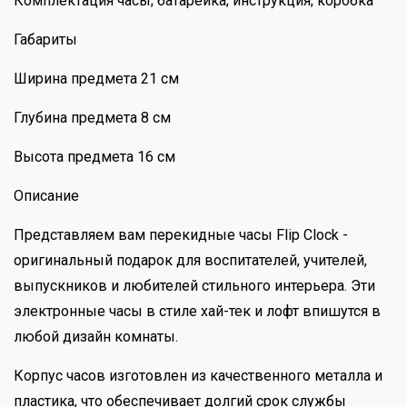
Комплектация часы; батарейка; инструкция; коробка
Габариты
Ширина предмета 21 см
Глубина предмета 8 см
Высота предмета 16 см
Описание
Представляем вам перекидные часы Flip Clock -
оригинальный подарок для воспитателей, учителей,
выпускников и любителей стильного интерьера. Эти
электронные часы в стиле хай-тек и лофт впишутся в
любой дизайн комнаты.
Корпус часов изготовлен из качественного металла и
пластика, что обеспечивает долгий срок службы