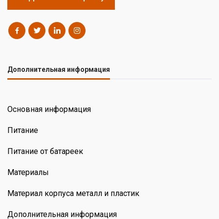
Дополнительная информация
Основная информация
Питание
Питание от батареек
Материалы
Материал корпуса металл и пластик
Дополнительная информация