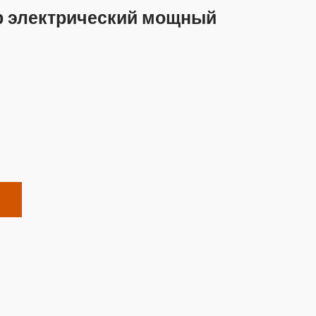
р электрический мощный