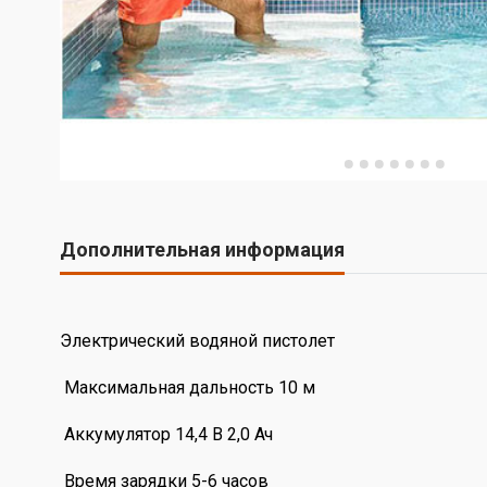
Дополнительная информация
Электрический водяной пистолет
Максимальная дальность 10 м
Аккумулятор 14,4 В 2,0 Ач
Время зарядки 5-6 часов