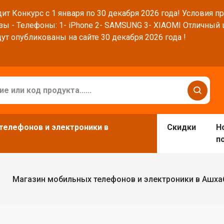
ит Конкурс с 1 января по 30 декабря 2026 года! Условия п
зы - Телефоны: 1- iPhone 2- SAMSUNG 3- XIAOMI Отличный
ут опубликованы на сайте 30 декабря 2026 года !
телефонов и электроники в
Скидки
Н
п
Магазин мобильных телефонов и электроники в Ашха