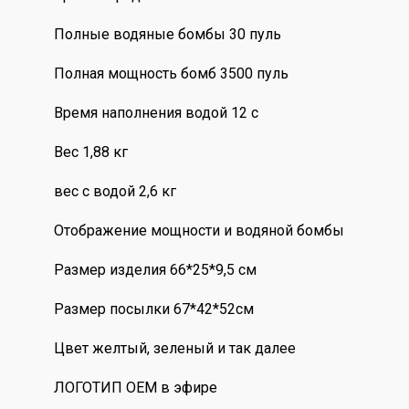
Полные водяные бомбы 30 пуль
Полная мощность бомб 3500 пуль
Время наполнения водой 12 с
Вес 1,88 кг
вес с водой 2,6 кг
Отображение мощности и водяной бомбы
Размер изделия 66*25*9,5 см
Размер посылки 67*42*52см
Цвет желтый, зеленый и так далее
ЛОГОТИП OEM в эфире