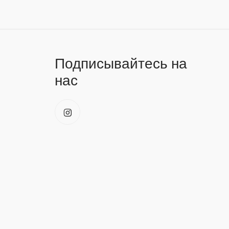
Подписывайтесь на
нас