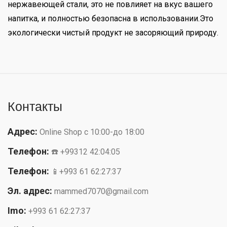
нержавеющей стали, это не повлияет на вкус вашего
напитка, и полностью безопасна в использовании.Это
экологически чистый продукт не засоряющий природу.
Контакты
Адрес:
Online Shop с 10:00-до 18:00
Телефон:
☎️ +99312 42:04:05
Телефон:
📱+993 61 62:27:37
Эл. адрес:
mammed7070@gmail.com
Imo:
+993 61 62:27:37