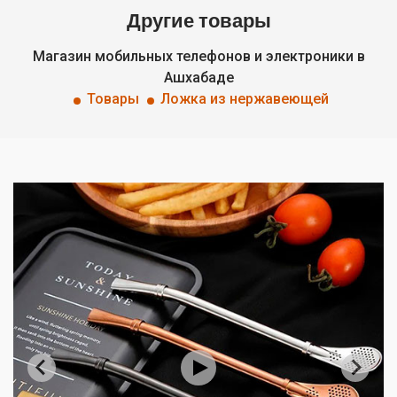
Другие товары
Магазин мобильных телефонов и электроники в
Ашхабаде
Товары
Ложка из нержавеющей