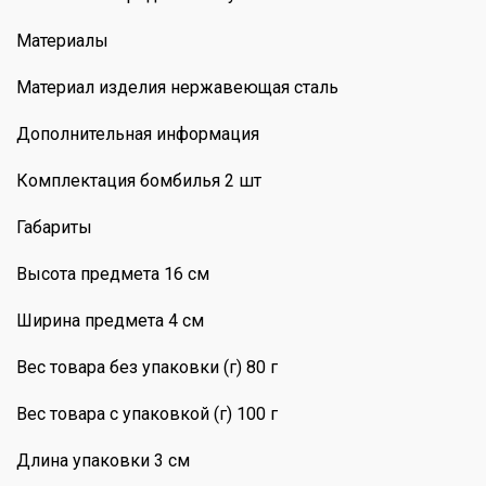
Материалы
Материал изделия нержавеющая сталь
Дополнительная информация
Комплектация бомбилья 2 шт
Габариты
Высота предмета 16 см
Ширина предмета 4 см
Вес товара без упаковки (г) 80 г
Вес товара с упаковкой (г) 100 г
Длина упаковки 3 см