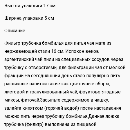
Высота упаковки 17 см
Ширина упаковки 5 см
Описание
Фильтр трубочка бомбилья для питья чая мате из
нержавеющей стали 16 см. Испокон веков
аргентинский чай пили из специальных сосудов через
трубочку с отверстиями, для фильтрации чая от мелкой
фракции.На сегодняшний день стало популярно пить
различные напитки такие как цветочные сборы,
листовой и гранулированный чай, фруктово-ягодные
миксы, фиточай.Засыпьте содержимое в чашку,
залейте кипятком (горячей водой) после настаивания
можно пить через трубочку бомбилья.Данная ложка
трубочка (фильтр) выполнена из пищевой