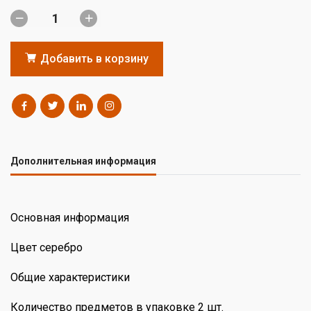
Добавить в корзину
Дополнительная информация
Основная информация
Цвет серебро
Общие характеристики
Количество предметов в упаковке 2 шт.