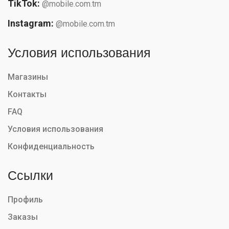
TikTok:
@mobile.com.tm
Instagram:
@mobile.com.tm
Условия использования
Магазины
Контакты
FAQ
Условия использования
Конфиденциальность
Ссылки
Профиль
Заказы