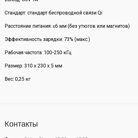
Стандарт: стандарт беспроводной связи Qi
Расстояние питания: ≤6 мм (без утюгов или магнитов)
Эффективность зарядки: 73% (макс.)
Рабочая частота: 100-250 кГц
Размер: 310 х 230 х 5 мм
Вес: 0,25 кг
Контакты