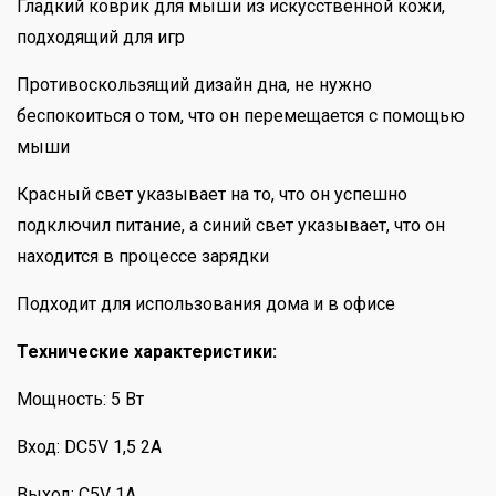
Гладкий коврик для мыши из искусственной кожи,
подходящий для игр
Противоскользящий дизайн дна, не нужно
беспокоиться о том, что он перемещается с помощью
мыши
Красный свет указывает на то, что он успешно
подключил питание, а синий свет указывает, что он
находится в процессе зарядки
Подходит для использования дома и в офисе
Технические характеристики:
Мощность: 5 Вт
Вход: DC5V 1,5 2A
Выход: C5V 1A