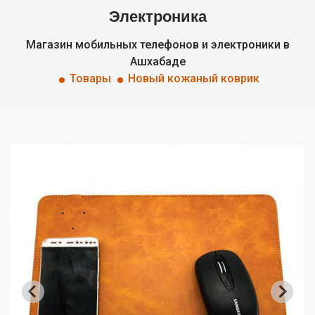
Электроника
Магазин мобильных телефонов и электроники в
Ашхабаде
Товары
Новый кожаный коврик