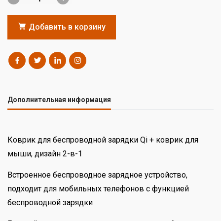
Добавить в корзину
Дополнительная информация
Коврик для беспроводной зарядки Qi + коврик для
мыши, дизайн 2-в-1
Встроенное беспроводное зарядное устройство,
подходит для мобильных телефонов с функцией
беспроводной зарядки