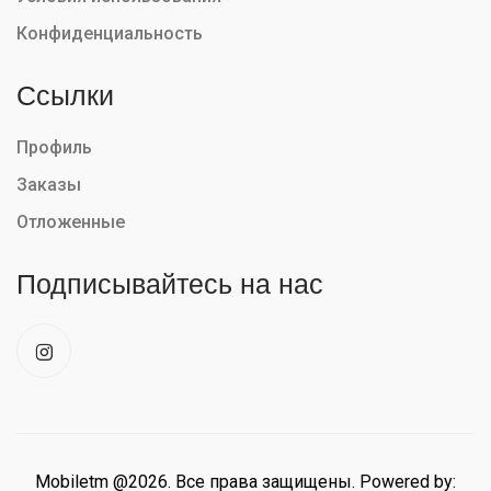
Конфиденциальность
Ссылки
Профиль
Заказы
Отложенные
Подписывайтесь на нас
Mobiletm @2026. Все права защищены. Powered by: