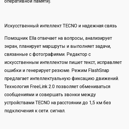
оперативной памяти).
Искусственный интеллект TECNO и надежная связь
Помощник Ella отвечает на вопросы, анализирует
экран, планирует маршруты и выполняет задачи,
связанные с фотографиями. Редактор с
искусственным интеллектом пишет текст, исправляет
ошибки и генерирует резюме. Режим FlashSnap
предлагает интеллектуальную фиксацию движений.
Технология FreeLink 2.0 позволяет обмениваться
сообщениями и совершать звонки между
устройствами TECNO на расстоянии до 1,5 км без
подключения к сети. сигнал.