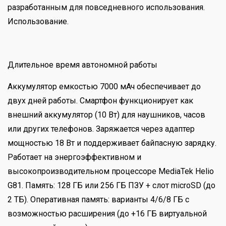
разработанным для повседневного использования.
Использование.
Длительное время автономной работы
Аккумулятор емкостью 7000 мАч обеспечивает до
двух дней работы. Смартфон функционирует как
внешний аккумулятор (10 Вт) для наушников, часов
или других телефонов. Заряжается через адаптер
мощностью 18 Вт и поддерживает байпасную зарядку.
Работает на энергоэффективном и
высокопроизводительном процессоре MediaTek Helio
G81. Память: 128 ГБ или 256 ГБ ПЗУ + слот microSD (до
2 ТБ). Оперативная память: варианты 4/6/8 ГБ с
возможностью расширения (до +16 ГБ виртуальной