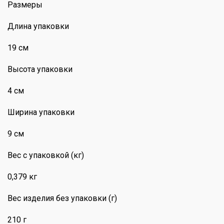
Размеры
Длина упаковки
19 см
Высота упаковки
4 см
Ширина упаковки
9 см
Вес с упаковкой (кг)
0,379 кг
Вес изделия без упаковки (г)
210 г