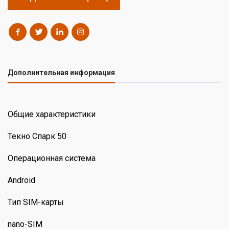
Дополнительная информация
Общие характеристики
Текно Спарк 50
Операционная система
Android
Тип SIM-карты
nano-SIM