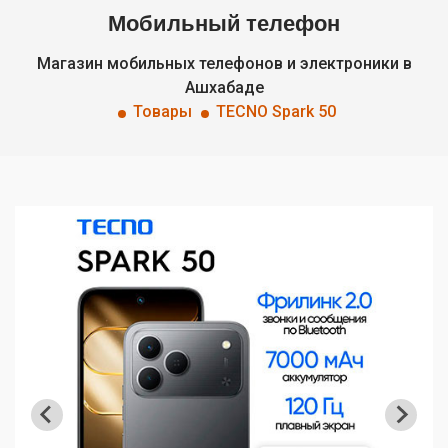
Мобильный телефон
Магазин мобильных телефонов и электроники в
Ашхабаде
Товары
TECNO Spark 50