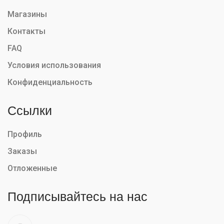
Магазины
Контакты
FAQ
Условия использования
Конфиденциальность
Ссылки
Профиль
Заказы
Отложенные
Подписывайтесь на нас