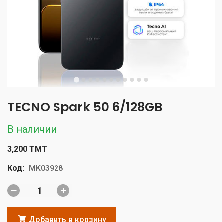
TECNO Spark 50 6/128GB
В наличии
3,200 TMT
Код:
MK03928
Добавить в корзину