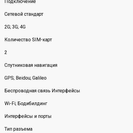
Подключение
Сетевой стандарт
2G; 3G; 4G
Количество SIM-карт
2
Спутниковая навигация
GPS; Beidou; Galileo
Беспроводная связь Интерфейсы
Wi-Fi; Бодибилдинг
Интерфейсы и порты
Тип разъема