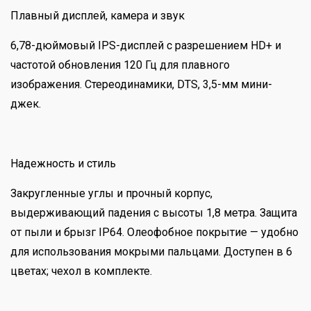
Плавный дисплей, камера и звук
6,78-дюймовый IPS-дисплей с разрешением HD+ и
частотой обновления 120 Гц для плавного
изображения. Стереодинамики, DTS, 3,5-мм мини-
джек.
Надежность и стиль
Закругленные углы и прочный корпус,
выдерживающий падения с высоты 1,8 метра. Защита
от пыли и брызг IP64. Олеофобное покрытие — удобно
для использования мокрыми пальцами. Доступен в 6
цветах; чехол в комплекте.