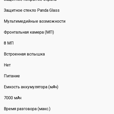
Защитное стекло Panda Glass
Мультимедийные возможности
Фронтальная камера (МП)
8 МП
Встроенная вспышка
Нет
Питание
Емкость аккумулятора (мАч)
7000 мАч
Время разговора (макс.)