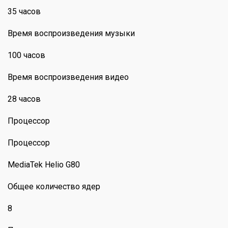
35 часов
Время воспроизведения музыки
100 часов
Время воспроизведения видео
28 часов
Процессор
Процессор
MediaTek Helio G80
Общее количество ядер
8