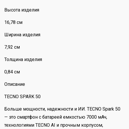
Высота изделия
16,78 см
Ширина изделия
7,92 см
Толщина изделия
0,84 см
Описание
TECNO SPARK 50
Больше мощности, надежности и ИИ. TECNO Spark 50
— это смартфон с батареей емкостью 7000 мАч,
технологиями TECNO AI и прочным корпусом,