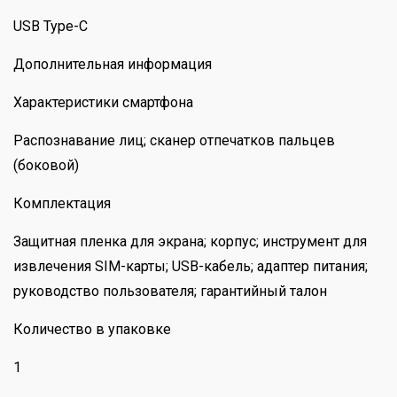
USB Type-C
Дополнительная информация
Характеристики смартфона
Распознавание лиц; сканер отпечатков пальцев
(боковой)
Комплектация
Защитная пленка для экрана; корпус; инструмент для
извлечения SIM-карты; USB-кабель; адаптер питания;
руководство пользователя; гарантийный талон
Количество в упаковке
1