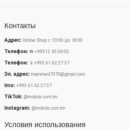
Контакты
Адрес:
Online Shop с 10:00-до 18:00
Телефон:
☎️ +99312 42:04:05
Телефон:
📱+993 61 62:27:37
Эл. адрес:
mammed7070@gmail.com
Imo:
+993 61 62:27:37
TikTok:
@mobile.com.tm
Instagram:
@mobile.com.tm
Условия использования