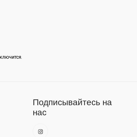
включится.
Подписывайтесь на
нас