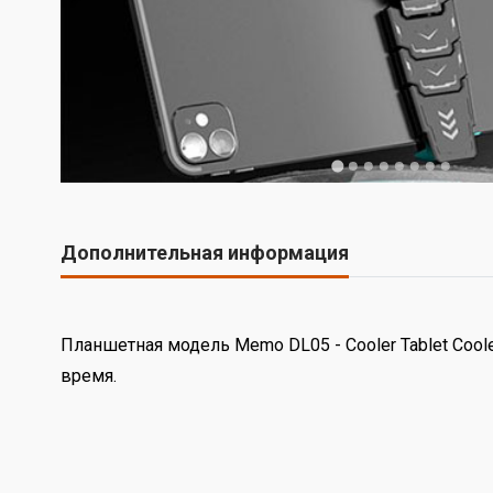
Дополнительная информация
Планшетная модель Memo DL05 - Cooler Tablet Cool
время.