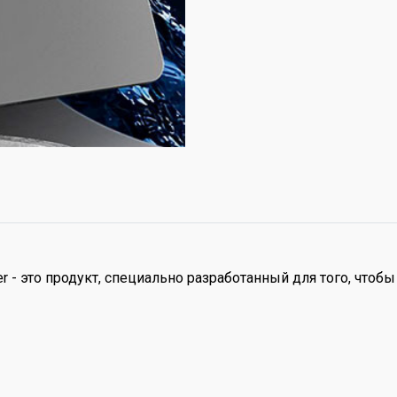
er - это продукт, специально разработанный для того, что