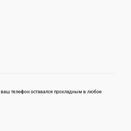
бы ваш телефон оставался прохладным в любое