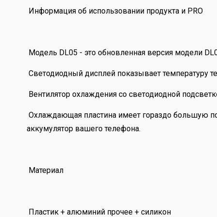
Информация об использовании продукта и PRO
Модель DL05 - это обновленная версия модели DL
Светодиодный дисплей показывает температуру те
Вентилятор охлаждения со светодиодной подсветко
Охлаждающая пластина имеет гораздо большую пов
аккумулятор вашего телефона.
Материал
Пластик + алюминий прочее + силикон