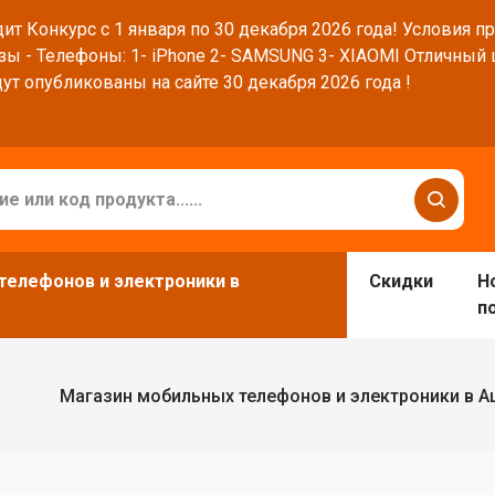
ит Конкурс с 1 января по 30 декабря 2026 года! Условия п
зы - Телефоны: 1- iPhone 2- SAMSUNG 3- XIAOMI Отличный
ут опубликованы на сайте 30 декабря 2026 года !
телефонов и электроники в
Скидки
Н
п
Магазин мобильных телефонов и электроники в 