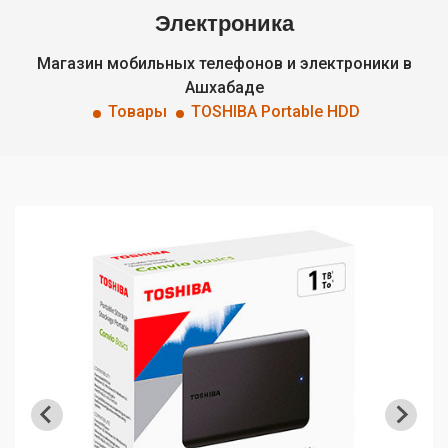
Электроника
Магазин мобильных телефонов и электроники в
Ашхабаде
Товары
TOSHIBA Portable HDD