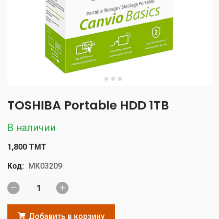
TOSHIBA Portable HDD 1TB
В наличии
1,800 TMT
Код:
MK03209
Добавить в корзину