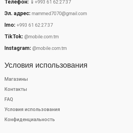
Телефон:
📱+993 61 62:27:37
Эл. адрес:
mammed7070@gmail.com
Imo:
+993 61 62:27:37
TikTok:
@mobile.com.tm
Instagram:
@mobile.com.tm
Условия использования
Магазины
Контакты
FAQ
Условия использования
Конфиденциальность