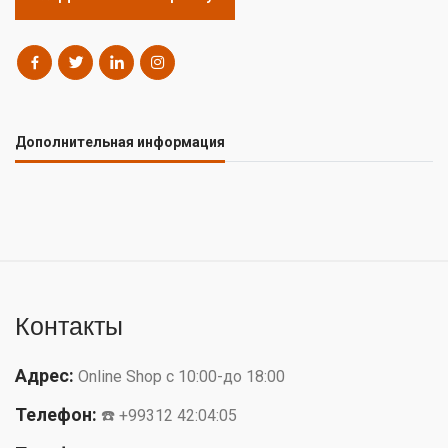
Дополнительная информация
Контакты
Адрес:
Online Shop с 10:00-до 18:00
Телефон:
☎️ +99312 42:04:05