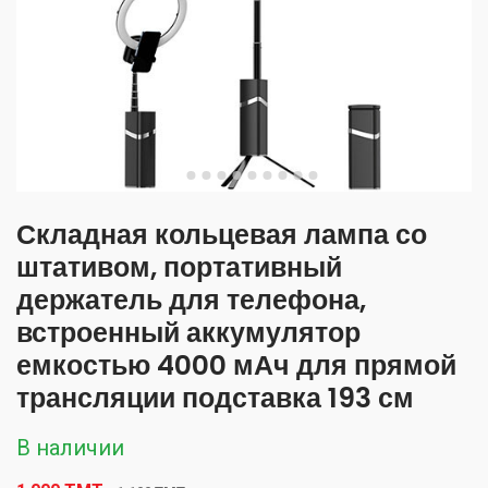
Складная кольцевая лампа со
штативом, портативный
держатель для телефона,
встроенный аккумулятор
емкостью 4000 мАч для прямой
трансляции подставка 193 см
В наличии