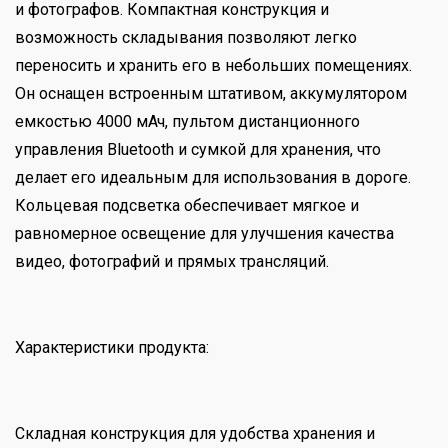
и фотографов. Компактная конструкция и
возможность складывания позволяют легко
переносить и хранить его в небольших помещениях.
Он оснащен встроенным штативом, аккумулятором
емкостью 4000 мАч, пультом дистанционного
управления Bluetooth и сумкой для хранения, что
делает его идеальным для использования в дороге.
Кольцевая подсветка обеспечивает мягкое и
равномерное освещение для улучшения качества
видео, фотографий и прямых трансляций.
Характеристики продукта:
Складная конструкция для удобства хранения и