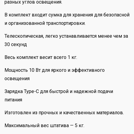
разных углов освещения.
В комплект входит сумка для хранения для безопасной
и организованной транспортировки.
Телескопическая, легко устанавливается менее чем за
30 секунд
Весь комплект весит всего 1 кг.
Мощность 10 Вт для яркого и эффективного
освещения
Зарядка Type-C для быстрой и надежной подачи
питания
Изготовлен из прочных и качественных материалов.
Максимальный вес штатива — 5 кг.