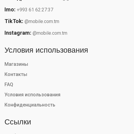
Imo:
+993 61 62:27:37
TikTok:
@mobile.com.tm
Instagram:
@mobile.com.tm
Условия использования
Магазины
Контакты
FAQ
Условия использования
Конфиденциальность
Ссылки