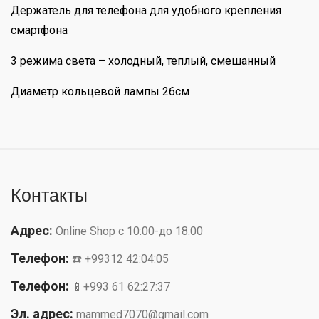
Держатель для телефона для удобного крепления
смартфона
3 режима света – холодный, теплый, смешанный
Диаметр кольцевой лампы 26см
Контакты
Адрес:
Online Shop с 10:00-до 18:00
Телефон:
☎️ +99312 42:04:05
Телефон:
📱+993 61 62:27:37
Эл. адрес:
mammed7070@gmail.com