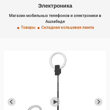
Электроника
Магазин мобильных телефонов и электроники в
Ашхабаде
Товары
Складная кольцевая лампа