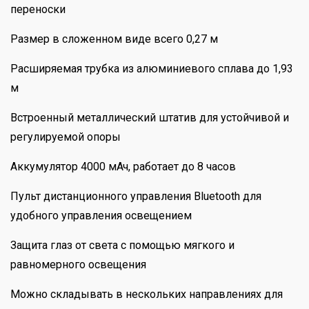
переноски
Размер в сложенном виде всего 0,27 м
Расширяемая трубка из алюминиевого сплава до 1,93
м
Встроенный металлический штатив для устойчивой и
регулируемой опоры
Аккумулятор 4000 мАч, работает до 8 часов
Пульт дистанционного управления Bluetooth для
удобного управления освещением
Защита глаз от света с помощью мягкого и
равномерного освещения
Можно складывать в нескольких направлениях для