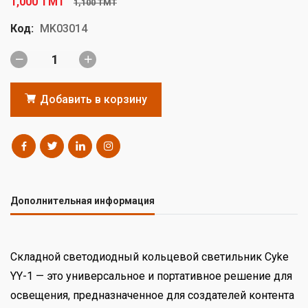
1,000 TMT
1,100 TMT
Код:
MK03014
Добавить в корзину
Дополнительная информация
Складной светодиодный кольцевой светильник Cyke
YY-1 — это универсальное и портативное решение для
освещения, предназначенное для создателей контента